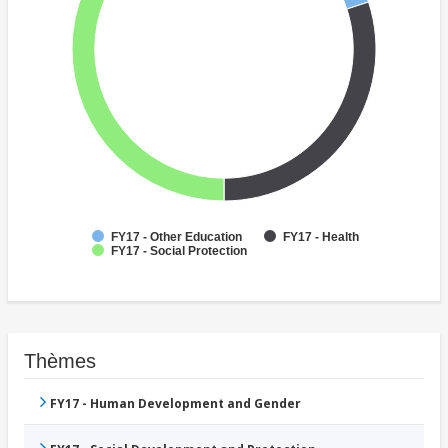
FY17 - Other Education
FY17 - Health
FY17 - Social Protection
Thèmes
FY17 - Human Development and Gender