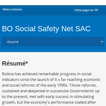
Notre mission
Cette page en:
FR
dropdown
BO Social Safety Net SAC
Résumé*
Bolivia has achieved remarkable progress in social
indicators since the launch of it s far reaching economic
and social reforms of the early 1990s. Those reforms,
sustained and deepened in successive Governments up
to the present, met with early success in stimulating
growth, but the economy's performance stalled after