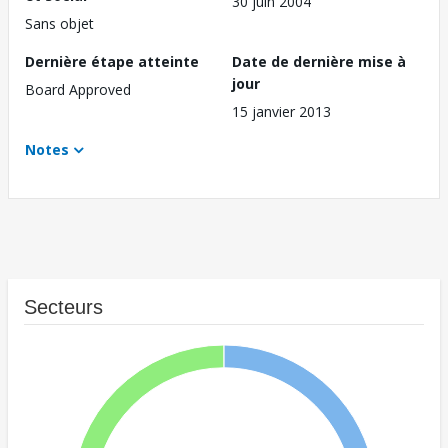
30 juin 2004
Sans objet
Dernière étape atteinte
Date de dernière mise à
jour
Board Approved
15 janvier 2013
Notes
Secteurs