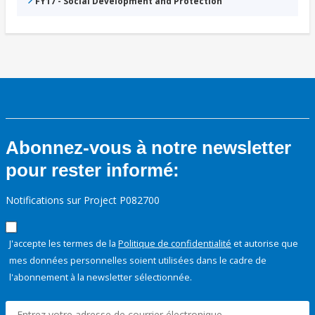
FY17 - Social Development and Protection
Abonnez-vous à notre newsletter
pour rester informé:
Notifications sur Project P082700
J'accepte les termes de la
Politique de confidentialité
et autorise que
mes données personnelles soient utilisées dans le cadre de
l'abonnement à la newsletter sélectionnée.