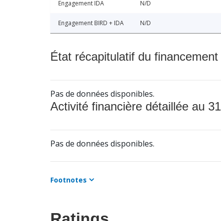
Engagement IDA
N/D
Engagement BIRD + IDA
N/D
État récapitulatif du financement
Pas de données disponibles.
Activité financière détaillée au 31
Pas de données disponibles.
Footnotes
Ratings