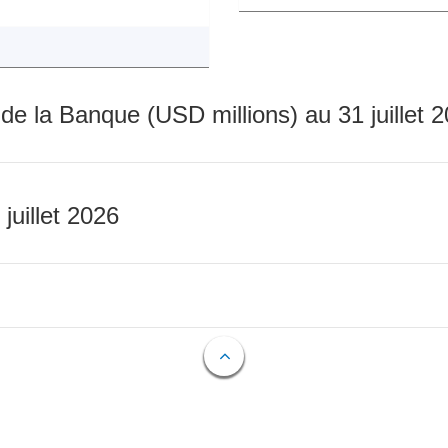
 de la Banque (USD millions) au 31 juillet 
 juillet 2026