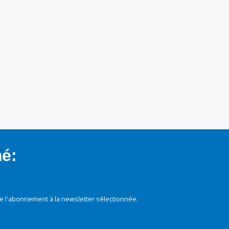
mé:
e l'abonnement à la newsletter sélectionnée.