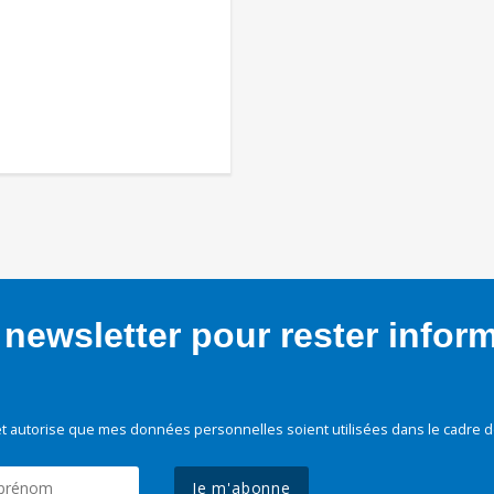
newsletter pour rester infor
t autorise que mes données personnelles soient utilisées dans le cadre d
Je m'abonne