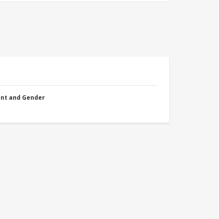
nt and Gender