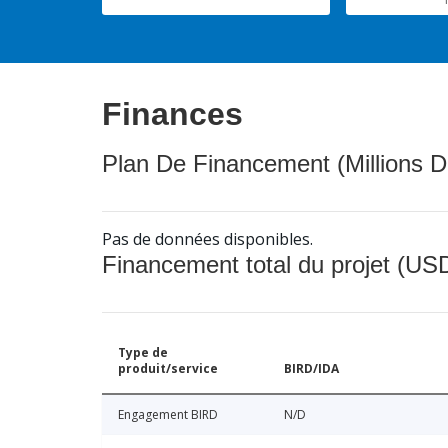
Finances
Plan De Financement (Millions D
Pas de données disponibles.
Financement total du projet (USD
Type de
produit/service
BIRD/IDA
Engagement BIRD
N/D