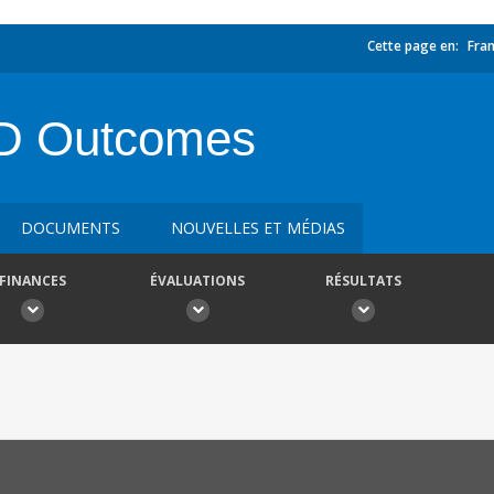
Cette page en:
Fran
HD Outcomes
DOCUMENTS
NOUVELLES ET MÉDIAS
FINANCES
ÉVALUATIONS
RÉSULTATS