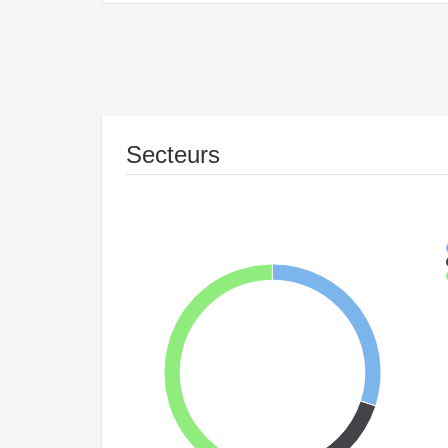
Secteurs