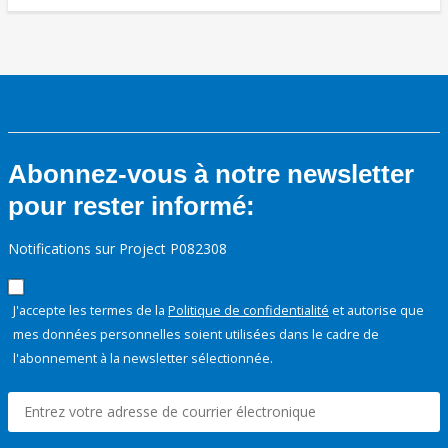
Abonnez-vous à notre newsletter
pour rester informé:
Notifications sur Project P082308
J'accepte les termes de la
Politique de confidentialité
et autorise que
mes données personnelles soient utilisées dans le cadre de
l'abonnement à la newsletter sélectionnée.