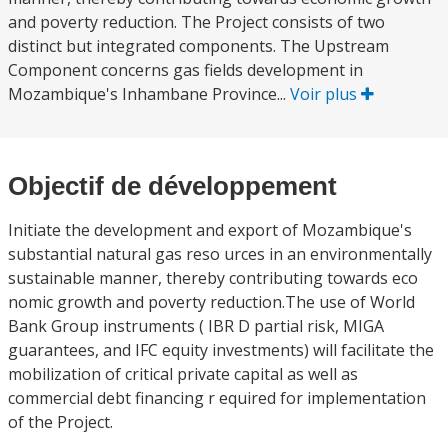
and poverty reduction. The Project consists of two
distinct but integrated components. The Upstream
Component concerns gas fields development in
Mozambique's Inhambane Province...
Voir plus
Objectif de développement
Initiate the development and export of Mozambique's
substantial natural gas reso urces in an environmentally
sustainable manner, thereby contributing towards eco
nomic growth and poverty reduction.The use of World
Bank Group instruments ( IBR D partial risk, MIGA
guarantees, and IFC equity investments) will facilitate the
mobilization of critical private capital as well as
commercial debt financing r equired for implementation
of the Project.