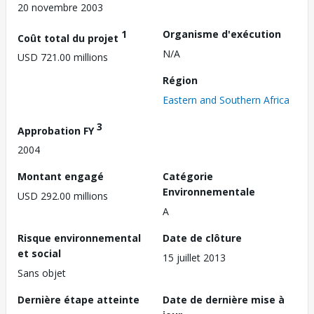
20 novembre 2003
1
Organisme d'exécution
Coût total du projet
N/A
USD 721.00 millions
Région
Eastern and Southern Africa
3
Approbation FY
2004
Montant engagé
Catégorie
Environnementale
USD 292.00 millions
A
Risque environnemental
Date de clôture
et social
15 juillet 2013
Sans objet
Dernière étape atteinte
Date de dernière mise à