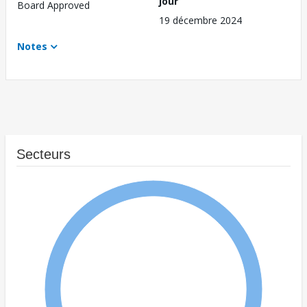
jour
Board Approved
19 décembre 2024
Notes
Secteurs