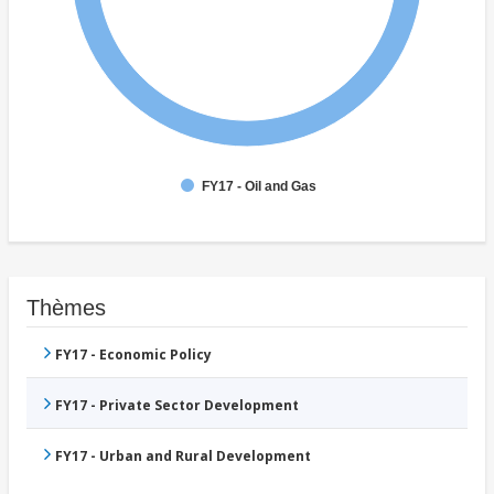
FY17 - Oil and Gas
Thèmes
FY17 - Economic Policy
FY17 - Private Sector Development
FY17 - Urban and Rural Development