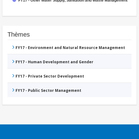
FY17 - Other Water Supply, Sanitation and Waste Management
Thèmes
FY17 - Environment and Natural Resource Management
FY17 - Human Development and Gender
FY17 - Private Sector Development
FY17 - Public Sector Management