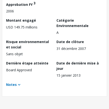
3
Approbation FY
2006
Montant engagé
Catégorie
Environnementale
USD 149.75 millions
A
Risque environnemental
Date de clôture
et social
31 décembre 2007
Sans objet
Dernière étape atteinte
Date de dernière mise à
jour
Board Approved
15 janvier 2013
Notes