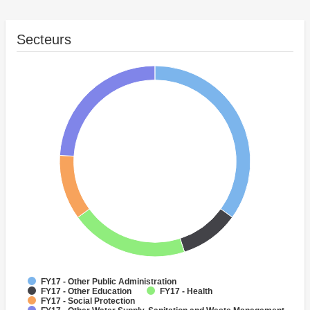
Secteurs
FY17 - Other Public Administration
FY17 - Other Education
FY17 - Health
FY17 - Social Protection