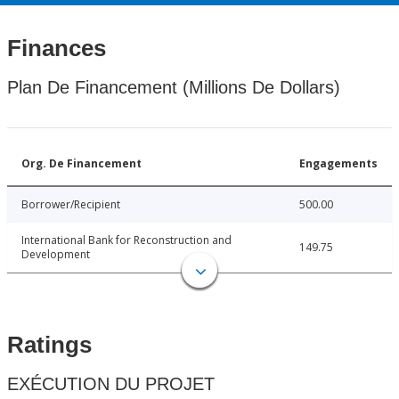
Finances
Plan De Financement (Millions De Dollars)
Org. De Financement
Engagements
Borrower/Recipient
500.00
International Bank for Reconstruction and
149.75
Development
Ratings
EXÉCUTION DU PROJET