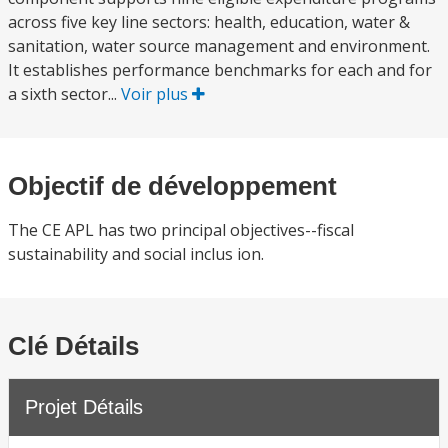
across five key line sectors: health, education, water &
sanitation, water source management and environment.
It establishes performance benchmarks for each and for
a sixth sector...
Voir plus
Objectif de développement
The CE APL has two principal objectives--fiscal
sustainability and social inclus ion.
Clé Détails
Projet Détails