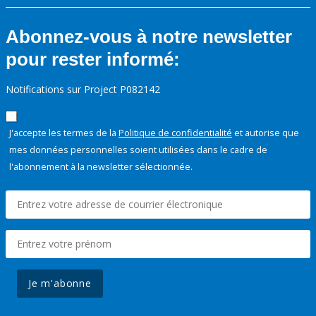
Abonnez-vous à notre newsletter
pour rester informé:
Notifications sur Project P082142
J'accepte les termes de la
Politique de confidentialité
et autorise que
mes données personnelles soient utilisées dans le cadre de
l'abonnement à la newsletter sélectionnée.
Je m'abonne