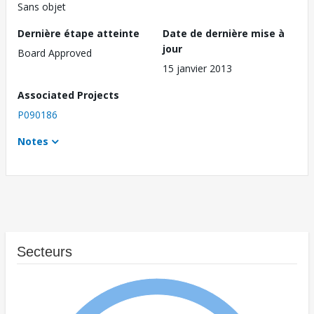
Sans objet
Dernière étape atteinte
Date de dernière mise à
jour
Board Approved
15 janvier 2013
Associated Projects
P090186
Notes
Secteurs