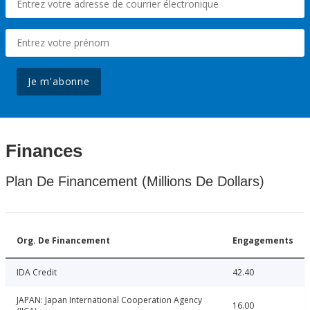
Je m'abonne
Finances
Plan De Financement (Millions De Dollars)
Org. De Financement
Engagements
IDA Credit
42.40
JAPAN: Japan International Cooperation Agency
16.00