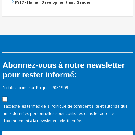
FY17 - Human Development and Gender
Abonnez-vous à notre newsletter
pour rester informé:
Notifications sur Project P081909
J'accepte les termes de la
Politique de confidentialité
et autorise que
mes données personnelles soient utilisées dans le cadre de
l'abonnement à la newsletter sélectionnée.