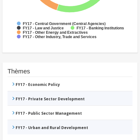
FY17 - Central Government (Central Agencies)
FY17 - Law and Justice
FY17 - Banking Institutions
FY17 - Other Energy and Extractives
FY17 - Other Industry, Trade and Services
Thèmes
FY17 - Economic Policy
FY17 - Private Sector Development
FY17 - Public Sector Management
FY17 - Urban and Rural Development