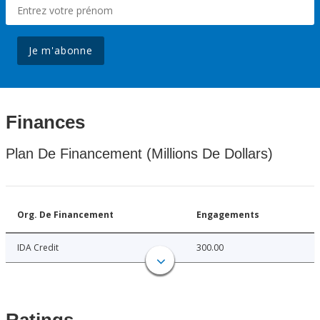
Je m'abonne
Finances
Plan De Financement (Millions De Dollars)
Org. De Financement
Engagements
IDA Credit
300.00
Ratings