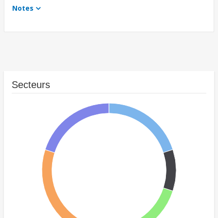
Notes
Secteurs