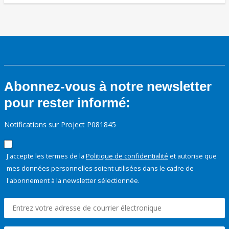
Abonnez-vous à notre newsletter
pour rester informé:
Notifications sur Project P081845
J'accepte les termes de la
Politique de confidentialité
et autorise que
mes données personnelles soient utilisées dans le cadre de
l'abonnement à la newsletter sélectionnée.