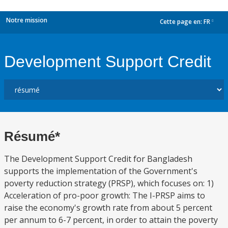
Notre mission
Cette page en:
FR
dropdown
Development Support Credit
Résumé*
The Development Support Credit for Bangladesh
supports the implementation of the Government's
poverty reduction strategy (PRSP), which focuses on: 1)
Acceleration of pro-poor growth: The I-PRSP aims to
raise the economy's growth rate from about 5 percent
per annum to 6-7 percent, in order to attain the poverty