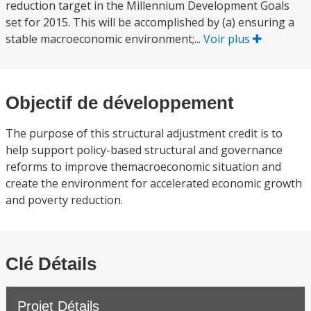
reduction target in the Millennium Development Goals
set for 2015. This will be accomplished by (a) ensuring a
stable macroeconomic environment;...
Voir plus
Objectif de développement
The purpose of this structural adjustment credit is to
help support policy-based structural and governance
reforms to improve themacroeconomic situation and
create the environment for accelerated economic growth
and poverty reduction.
Clé Détails
Projet Détails