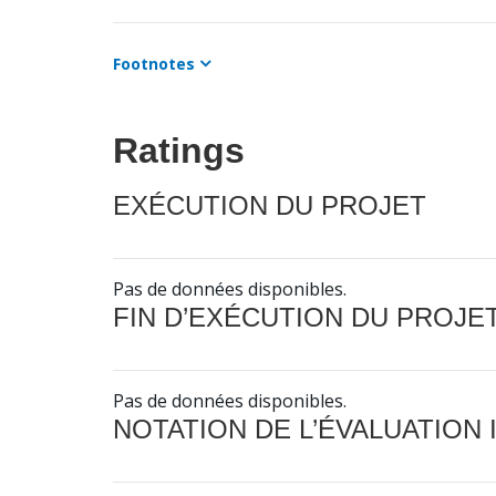
Footnotes
Ratings
EXÉCUTION DU PROJET
Pas de données disponibles.
FIN D’EXÉCUTION DU PROJE
Pas de données disponibles.
NOTATION DE L’ÉVALUATION