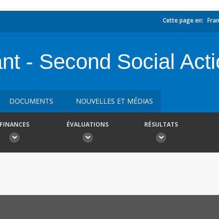
Cette page en:
Fran
t - Second Social Acti
DOCUMENTS
NOUVELLES ET MÉDIAS
FINANCES
ÉVALUATIONS
RÉSULTATS