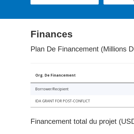
Finances
Plan De Financement (Millions D
Org. De Financement
Borrower/Recipient
IDA GRANT FOR POST-CONFLICT
Financement total du projet (USD