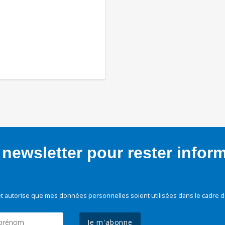
newsletter pour rester infor
t autorise que mes données personnelles soient utilisées dans le cadre d
Je m'abonne