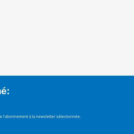
mé:
e l'abonnement à la newsletter sélectionnée.