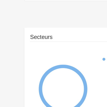
Secteurs