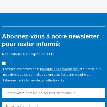
Abonnez-vous à notre newsletter
pour rester informé:
Notifications sur Project P081113
J'accepte les termes de la
Politique de confidentialité
et autorise que
mes données personnelles soient utilisées dans le cadre de
l'abonnement à la newsletter sélectionnée.