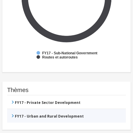
FY17 - Sub-National Government
Routes et autoroutes
Thèmes
FY17 - Private Sector Development
FY17 - Urban and Rural Development