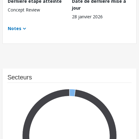
Dernière étape atteinte
Date de dernière mise à
jour
Concept Review
28 janvier 2026
Notes
Secteurs