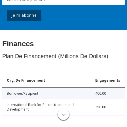
Je m'abonne
Finances
Plan De Financement (Millions De Dollars)
Org. De Financement
Engagements
Borrower/Recipient
400.00
International Bank for Reconstruction and
250.00
Development