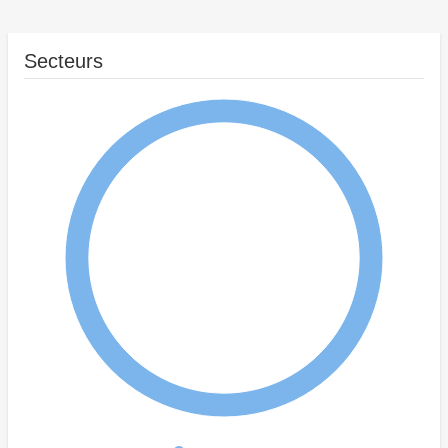
Secteurs