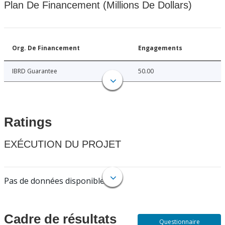
Plan De Financement (Millions De Dollars)
Org. De Financement
Engagements
IBRD Guarantee
50.00
Ratings
EXÉCUTION DU PROJET
Pas de données disponibles.
Cadre de résultats
Questionnaire