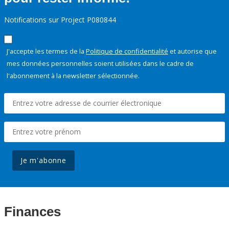
Notifications sur Project P080844
J'accepte les termes de la
Politique de confidentialité
et autorise que
mes données personnelles soient utilisées dans le cadre de
l'abonnement à la newsletter sélectionnée.
Je m'abonne
Finances