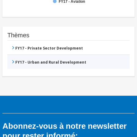
FY17 - Aviation
Thèmes
FY17 - Private Sector Development
FY17 - Urban and Rural Development
Abonnez-vous à notre newsletter
pour rester informé: