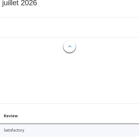
 juillet 2026
Review
Satisfactory