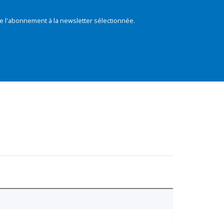
e l'abonnement à la newsletter sélectionnée.