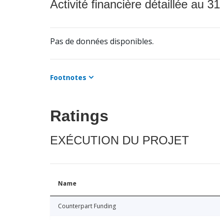
Activité financière détaillée au 31
Pas de données disponibles.
Footnotes
Ratings
EXÉCUTION DU PROJET
Name
Counterpart Funding