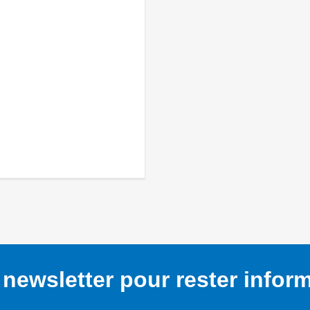
newsletter pour rester infor