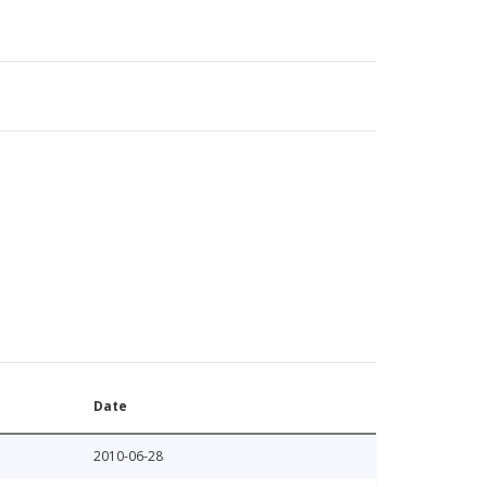
Date
2010-06-28