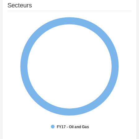
Secteurs
FY17 - Oil and Gas