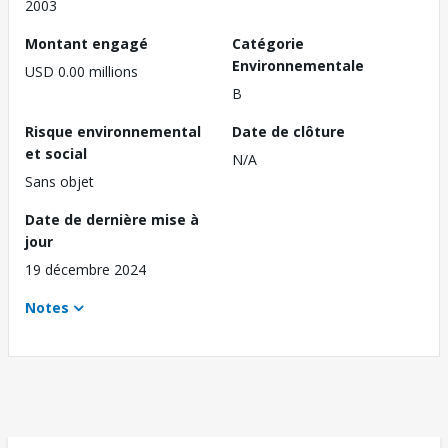
2003
Montant engagé
Catégorie
Environnementale
USD 0.00 millions
B
Risque environnemental
Date de clôture
et social
N/A
Sans objet
Date de dernière mise à
jour
19 décembre 2024
Notes