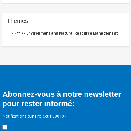
Thèmes
FY17 - Environment and Natural Resource Management
Abonnez-vous à notre newsletter
pour rester informé:
Notifications sur Project P080107