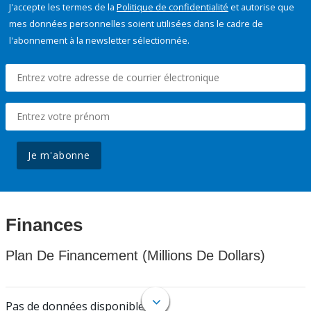
J'accepte les termes de la
Politique de confidentialité
et autorise que
mes données personnelles soient utilisées dans le cadre de
l'abonnement à la newsletter sélectionnée.
Je m'abonne
Finances
Plan De Financement (Millions De Dollars)
Pas de données disponibles.