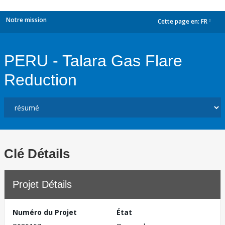
Notre mission
Cette page en:
FR
dropdown
PERU - Talara Gas Flare
Reduction
Clé Détails
Projet Détails
Numéro du Projet
État