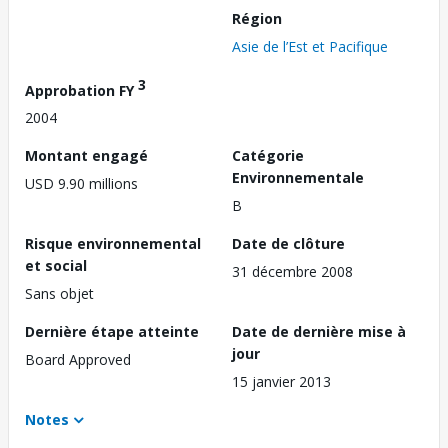
Région
Asie de l’Est et Pacifique
3
Approbation FY
2004
Montant engagé
Catégorie
Environnementale
USD 9.90 millions
B
Risque environnemental
Date de clôture
et social
31 décembre 2008
Sans objet
Dernière étape atteinte
Date de dernière mise à
jour
Board Approved
15 janvier 2013
Notes