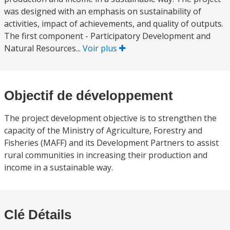
was designed with an emphasis on sustainability of
activities, impact of achievements, and quality of outputs.
The first component - Participatory Development and
Natural Resources...
Voir plus
Objectif de développement
The project development objective is to strengthen the
capacity of the Ministry of Agriculture, Forestry and
Fisheries (MAFF) and its Development Partners to assist
rural communities in increasing their production and
income in a sustainable way.
Clé Détails