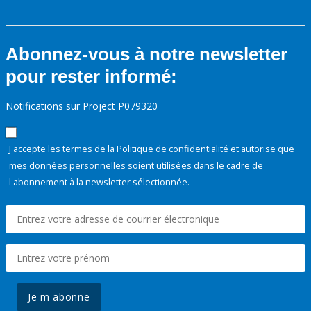
Abonnez-vous à notre newsletter
pour rester informé:
Notifications sur Project P079320
J'accepte les termes de la
Politique de confidentialité
et autorise que
mes données personnelles soient utilisées dans le cadre de
l'abonnement à la newsletter sélectionnée.
Je m'abonne