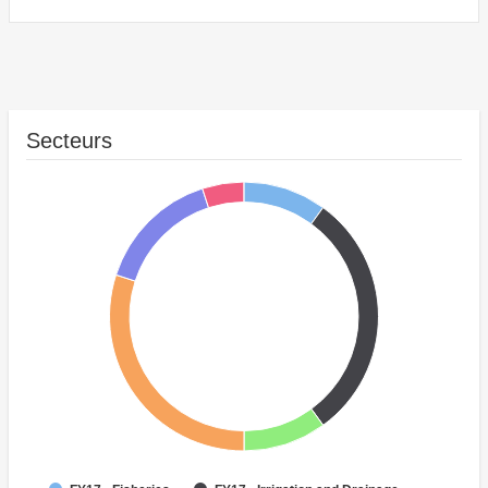
Secteurs