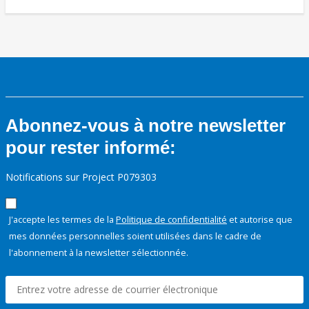
Abonnez-vous à notre newsletter
pour rester informé:
Notifications sur Project P079303
J'accepte les termes de la
Politique de confidentialité
et autorise que
mes données personnelles soient utilisées dans le cadre de
l'abonnement à la newsletter sélectionnée.