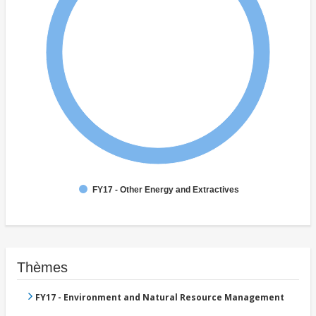
FY17 - Other Energy and Extractives
Thèmes
FY17 - Environment and Natural Resource Management