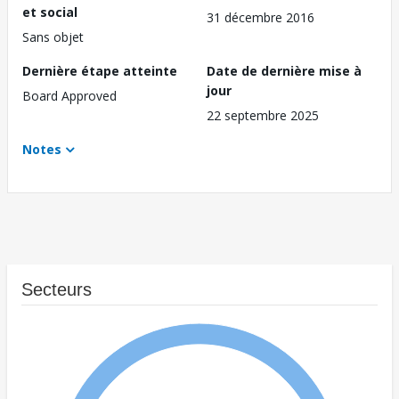
et social
31 décembre 2016
Sans objet
Dernière étape atteinte
Date de dernière mise à
jour
Board Approved
22 septembre 2025
Notes
Secteurs