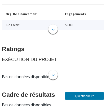
Org. De Financement
Engagements
IDA Credit
50.00
Ratings
EXÉCUTION DU PROJET
Pas de données disponibles.
Cadre de résultats
Questionnaire
Pas de données disponibles.