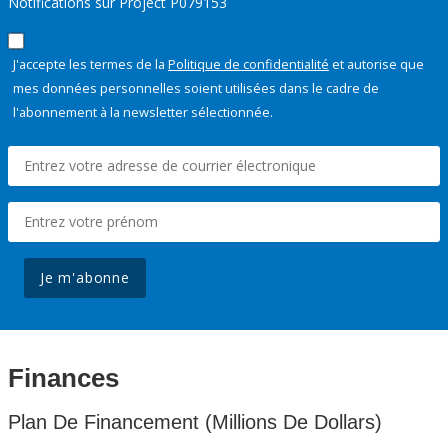
Notifications sur Project P079153
J'accepte les termes de la
Politique de confidentialité
et autorise que
mes données personnelles soient utilisées dans le cadre de
l'abonnement à la newsletter sélectionnée.
Je m'abonne
Finances
Plan De Financement (Millions De Dollars)