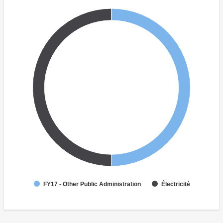
Électricité
FY17 - Other Public Administration