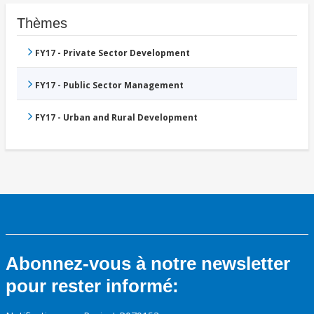
Thèmes
FY17 - Private Sector Development
FY17 - Public Sector Management
FY17 - Urban and Rural Development
Abonnez-vous à notre newsletter
pour rester informé: