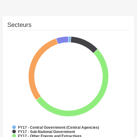
Secteurs
FY17 - Central Government (Central Agencies)
FY17 - Sub-National Government
FY17 - Other Energy and Extractives