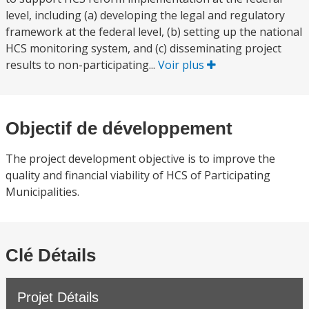
level, including (a) developing the legal and regulatory
framework at the federal level, (b) setting up the national
HCS monitoring system, and (c) disseminating project
results to non-participating...
Voir plus
Objectif de développement
The project development objective is to improve the
quality and financial viability of HCS of Participating
Municipalities.
Clé Détails
Projet Détails