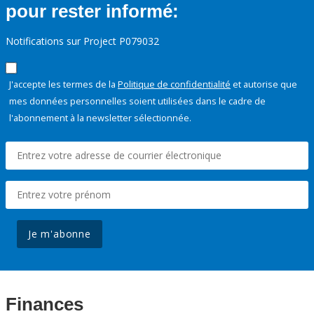
pour rester informé:
Notifications sur Project P079032
J'accepte les termes de la
Politique de confidentialité
et autorise que
mes données personnelles soient utilisées dans le cadre de
l'abonnement à la newsletter sélectionnée.
Je m'abonne
Finances