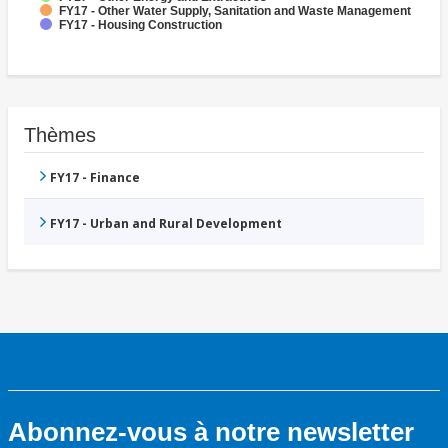
FY17 - Other Water Supply, Sanitation and Waste Management
FY17 - Housing Construction
Thèmes
FY17 - Finance
FY17 - Urban and Rural Development
Abonnez-vous à notre newsletter