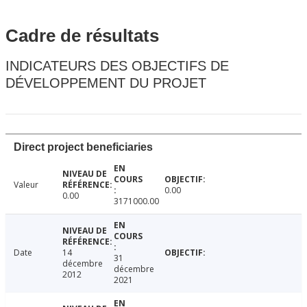
Cadre de résultats
INDICATEURS DES OBJECTIFS DE
DÉVELOPPEMENT DU PROJET
Direct project beneficiaries
Valeur
0.00
0.00
3171000.00
Date
14
31
décembre
décembre
2012
2021