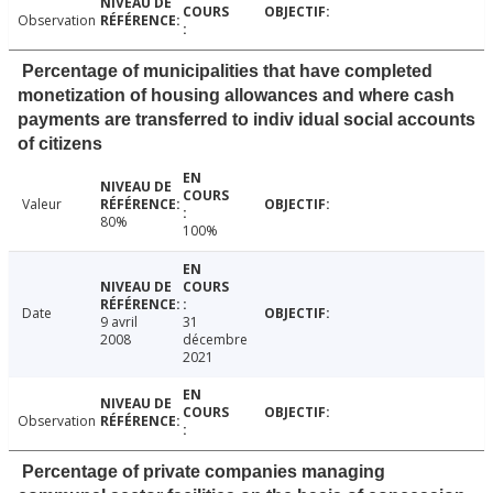
Observation
Percentage of municipalities that have completed
monetization of housing allowances and where cash
payments are transferred to indiv idual social accounts
of citizens
Valeur
80%
100%
Date
9 avril
31
2008
décembre
2021
Observation
Percentage of private companies managing