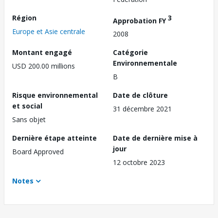
Région
3
Approbation FY
Europe et Asie centrale
2008
Montant engagé
Catégorie
Environnementale
USD 200.00 millions
B
Risque environnemental
Date de clôture
et social
31 décembre 2021
Sans objet
Dernière étape atteinte
Date de dernière mise à
jour
Board Approved
12 octobre 2023
Notes