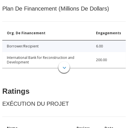
Plan De Financement (Millions De Dollars)
Org. De Financement
Engagements
Borrower/Recipient
6.00
International Bank for Reconstruction and
200.00
Development
Ratings
EXÉCUTION DU PROJET