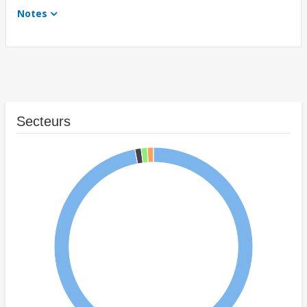
Notes
Secteurs