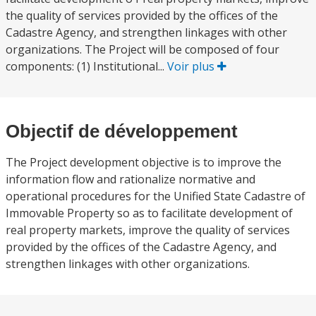
the quality of services provided by the offices of the
Cadastre Agency, and strengthen linkages with other
organizations. The Project will be composed of four
components: (1) Institutional...
Voir plus
Objectif de développement
The Project development objective is to improve the
information flow and rationalize normative and
operational procedures for the Unified State Cadastre of
Immovable Property so as to facilitate development of
real property markets, improve the quality of services
provided by the offices of the Cadastre Agency, and
strengthen linkages with other organizations.