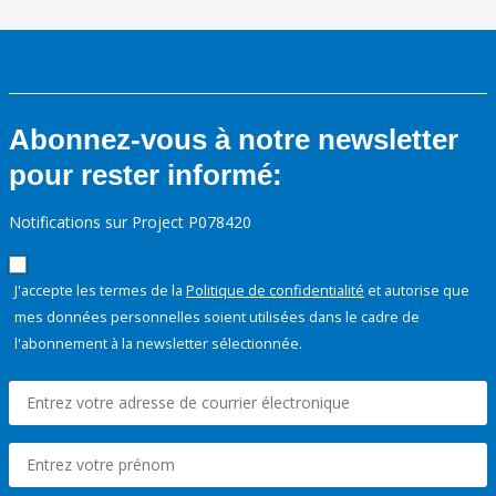
Abonnez-vous à notre newsletter
pour rester informé:
Notifications sur Project P078420
J'accepte les termes de la
Politique de confidentialité
et autorise que
mes données personnelles soient utilisées dans le cadre de
l'abonnement à la newsletter sélectionnée.