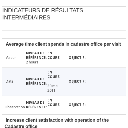
INDICATEURS DE RÉSULTATS
INTERMÉDIAIRES
Average time client spends in cadastre office per visit
Valeur
2 hours
Date
30 mai
2011
Observation
Increase client satisfaction with operation of the
Cadastre office