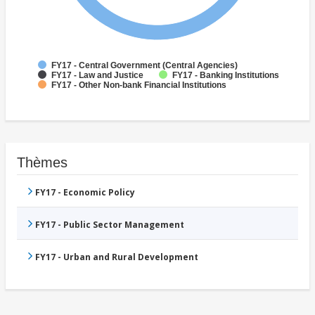
FY17 - Central Government (Central Agencies)
FY17 - Law and Justice
FY17 - Banking Institutions
FY17 - Other Non-bank Financial Institutions
Thèmes
FY17 - Economic Policy
FY17 - Public Sector Management
FY17 - Urban and Rural Development