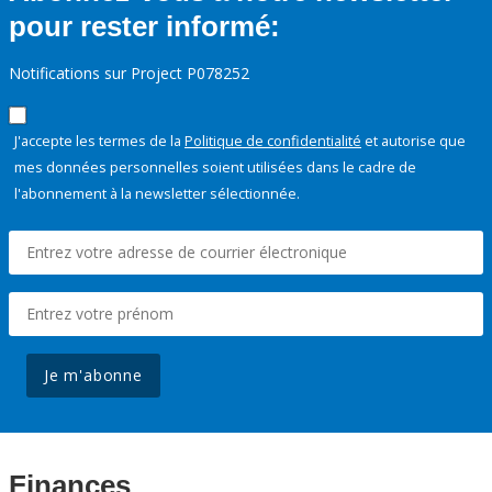
pour rester informé:
Notifications sur Project P078252
J'accepte les termes de la
Politique de confidentialité
et autorise que
mes données personnelles soient utilisées dans le cadre de
l'abonnement à la newsletter sélectionnée.
Je m'abonne
Finances