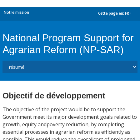
Notre mission
Cette page en:
FR
dropdown
National Program Support for
Agrarian Reform (NP-SAR)
Objectif de développement
The objective of the project would be to support the
Government meet its major development goals related to
growth, equity andpoverty reduction, by completing
essential processes in agrarian reform as efficiently as
possible. This would reduce the overallcost of prolonged