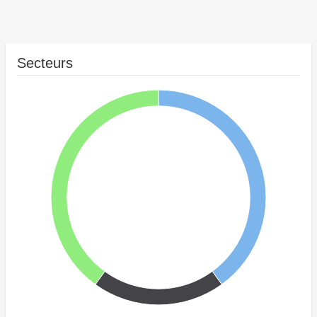
Secteurs