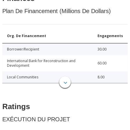
Plan De Financement (Millions De Dollars)
Org. De Financement
Engagements
Borrower/Recipient
30.00
International Bank for Reconstruction and
60.00
Development
Local Communities
8.00
Ratings
EXÉCUTION DU PROJET