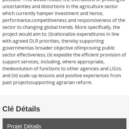
uncertainties and distortions in the agriculture sector
which currently hamper investment and hence,
performance,competitiveness and responsiveness of the
sector to changing global trends. More specifically, the
project would aim to: (i)rationalize expenditures in line
with agreed DLR priorities, thereby supporting
governmentas broader objective ofimproving public
sector effectiveness; (ii) expedite the efficient provision of
support services, including, where appropriate,
thedevolution of functions to other agencies and LGUs;
and (iii) scale-up lessons and positive experiences from
past projectssupporting agrarian reform.
Clé Détails
Projet Détails