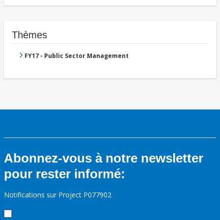
Thèmes
FY17 - Public Sector Management
Abonnez-vous à notre newsletter
pour rester informé:
Notifications sur Project P077902