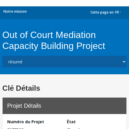
Notre mission
Cette page en:
FR
dropdown
Out of Court Mediation
Capacity Building Project
Clé Détails
Projet Détails
Numéro du Projet
État