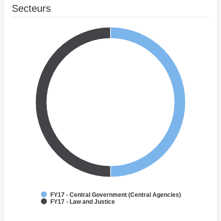
Secteurs
FY17 - Central Government (Central Agencies)
FY17 - Law and Justice