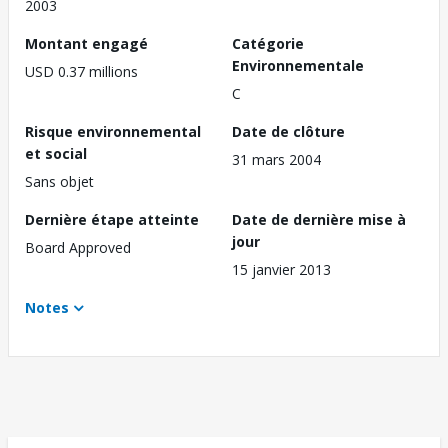
2003
Montant engagé
Catégorie
Environnementale
USD 0.37 millions
C
Risque environnemental
Date de clôture
et social
31 mars 2004
Sans objet
Dernière étape atteinte
Date de dernière mise à
jour
Board Approved
15 janvier 2013
Notes