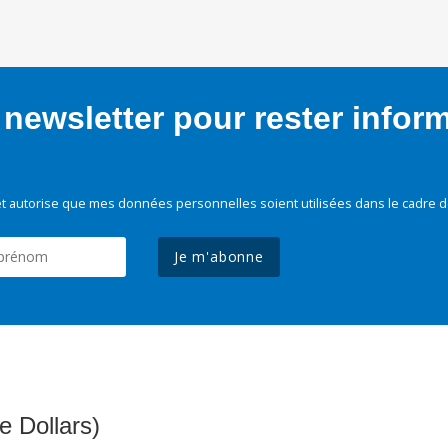
newsletter pour rester infor
t autorise que mes données personnelles soient utilisées dans le cadre d
Je m'abonne
e Dollars)