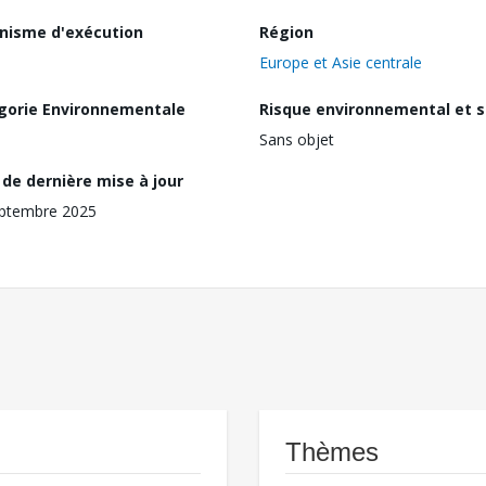
nisme d'exécution
Région
Europe et Asie centrale
gorie Environnementale
Risque environnemental et s
Sans objet
de dernière mise à jour
eptembre 2025
Thèmes