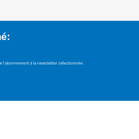
mé:
e l'abonnement à la newsletter sélectionnée.