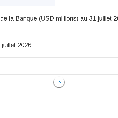
 de la Banque (USD millions) au 31 juillet 
 juillet 2026