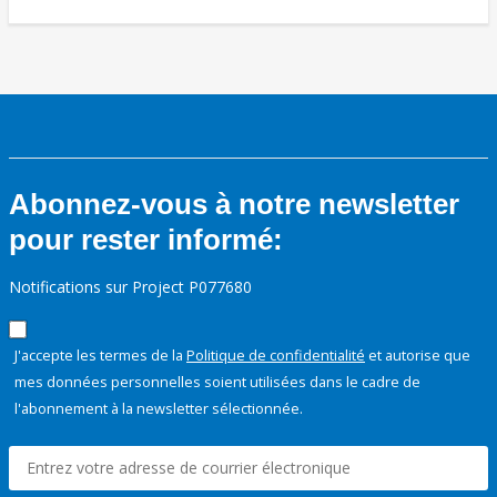
Abonnez-vous à notre newsletter
pour rester informé:
Notifications sur Project P077680
J'accepte les termes de la
Politique de confidentialité
et autorise que
mes données personnelles soient utilisées dans le cadre de
l'abonnement à la newsletter sélectionnée.