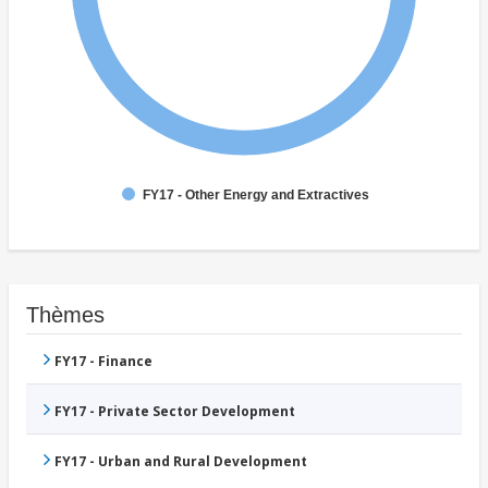
FY17 - Other Energy and Extractives
Thèmes
FY17 - Finance
FY17 - Private Sector Development
FY17 - Urban and Rural Development