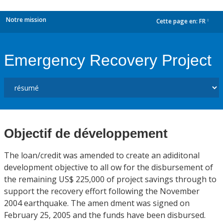
Notre mission
Cette page en:
FR
dropdown
Emergency Recovery Project
Objectif de développement
The loan/credit was amended to create an adiditonal
development objective to all ow for the disbursement of
the remaining US$ 225,000 of project savings through to
support the recovery effort following the November
2004 earthquake. The amen dment was signed on
February 25, 2005 and the funds have been disbursed.