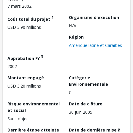
7 mars 2002
1
Organisme d'exécution
Coût total du projet
N/A
USD 3.90 millions
Région
Amérique latine et Caraïbes
3
Approbation FY
2002
Montant engagé
Catégorie
Environnementale
USD 3.20 millions
C
Risque environnemental
Date de clôture
et social
30 juin 2005
Sans objet
Dernière étape atteinte
Date de dernière mise à