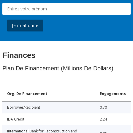
Je m'abonne
Finances
Plan De Financement (Millions De Dollars)
Org. De Financement
Engagements
Borrower/Recipient
0.70
IDA Credit
2.24
International Bank for Reconstruction and