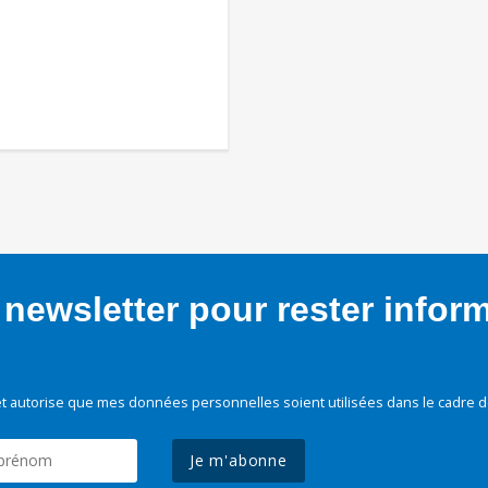
newsletter pour rester infor
t autorise que mes données personnelles soient utilisées dans le cadre d
Je m'abonne