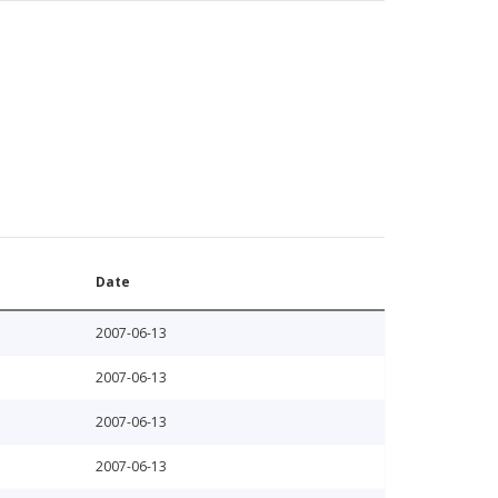
Date
2007-06-13
2007-06-13
2007-06-13
2007-06-13