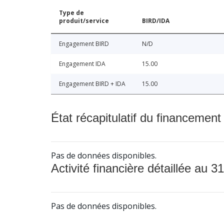
Type de
produit/service
BIRD/IDA
Engagement BIRD
N/D
Engagement IDA
15.00
Engagement BIRD + IDA
15.00
État récapitulatif du financement
Pas de données disponibles.
Activité financière détaillée au 31
Pas de données disponibles.