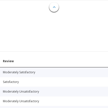
Review
Moderately Satisfactory
Satisfactory
Moderately Unsatisfactory
Moderately Unsatisfactory