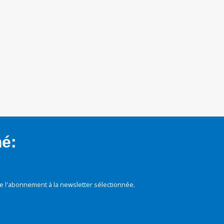
mé:
e l'abonnement à la newsletter sélectionnée.