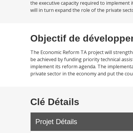
the executive capacity required to implement
will in turn expand the role of the private sec
Objectif de développ
The Economic Reform TA project will strength
be achieved by funding priority technical assi
implement its reform agenda. The implementat
private sector in the economy and put the co
Clé Détails
Projet Détails