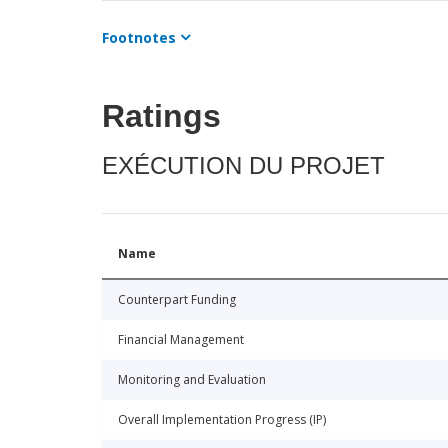
Footnotes
Ratings
EXÉCUTION DU PROJET
Name
Counterpart Funding
Financial Management
Monitoring and Evaluation
Overall Implementation Progress (IP)