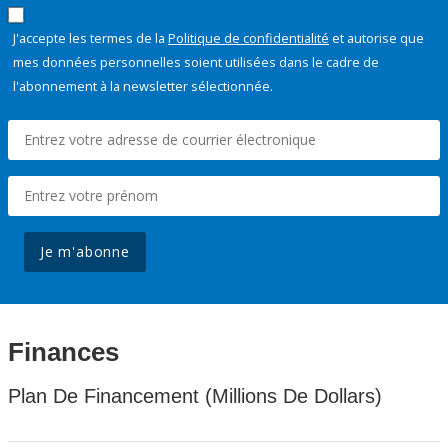
J'accepte les termes de la
Politique de confidentialité
et autorise que
mes données personnelles soient utilisées dans le cadre de
l'abonnement à la newsletter sélectionnée.
Je m'abonne
Finances
Plan De Financement (Millions De Dollars)