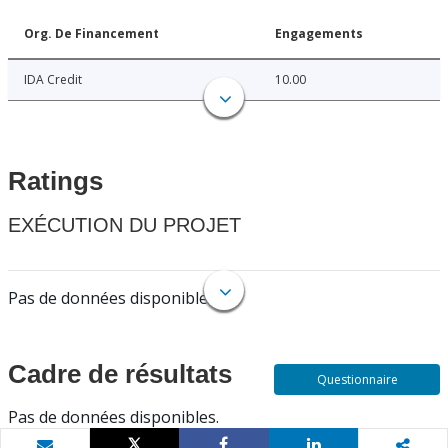
Org. De Financement
Engagements
IDA Credit
10.00
Ratings
EXÉCUTION DU PROJET
Pas de données disponibles.
Cadre de résultats
Questionnaire
Pas de données disponibles.