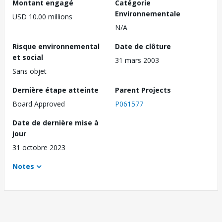
Montant engagé
Catégorie
Environnementale
USD 10.00 millions
N/A
Risque environnemental
Date de clôture
et social
31 mars 2003
Sans objet
Dernière étape atteinte
Parent Projects
Board Approved
P061577
Date de dernière mise à
jour
31 octobre 2023
Notes