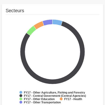
Secteurs
FY17 - Other Agriculture, Fishing and Forestry
FY17 - Central Government (Central Agencies)
FY17 - Other Education
FY17 - Health
FY17 - Other Transportation