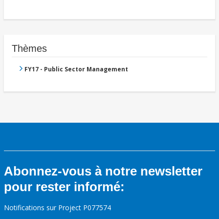
Thèmes
FY17 - Public Sector Management
Abonnez-vous à notre newsletter
pour rester informé:
Notifications sur Project P077574