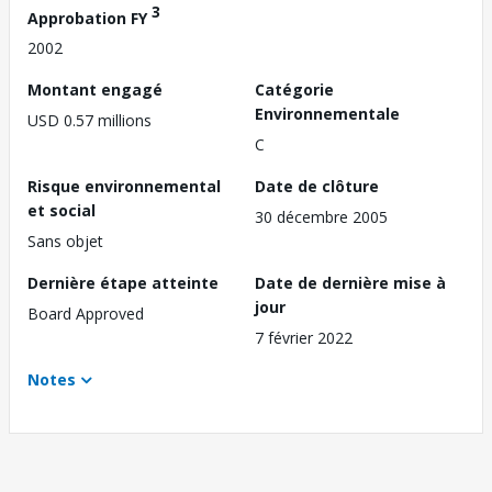
3
Approbation FY
2002
Montant engagé
Catégorie
Environnementale
USD 0.57 millions
C
Risque environnemental
Date de clôture
et social
30 décembre 2005
Sans objet
Dernière étape atteinte
Date de dernière mise à
jour
Board Approved
7 février 2022
Notes