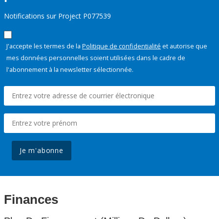
Notifications sur Project P077539
J'accepte les termes de la
Politique de confidentialité
et autorise que
mes données personnelles soient utilisées dans le cadre de
l'abonnement à la newsletter sélectionnée.
Je m'abonne
Finances