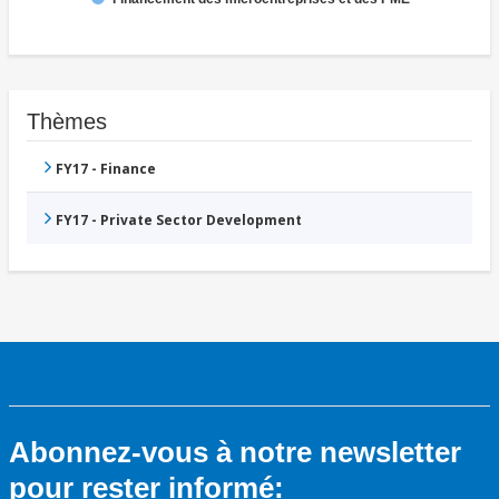
Thèmes
FY17 - Finance
FY17 - Private Sector Development
Abonnez-vous à notre newsletter
pour rester informé: