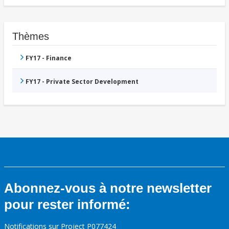
Thèmes
FY17 - Finance
FY17 - Private Sector Development
Abonnez-vous à notre newsletter
pour rester informé:
Notifications sur Project P077424