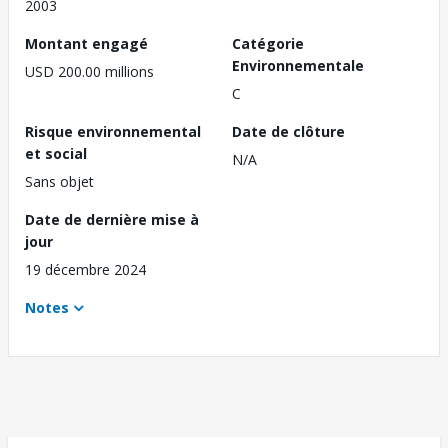
2003
Montant engagé
Catégorie
Environnementale
USD 200.00 millions
C
Risque environnemental
Date de clôture
et social
N/A
Sans objet
Date de dernière mise à
jour
19 décembre 2024
Notes