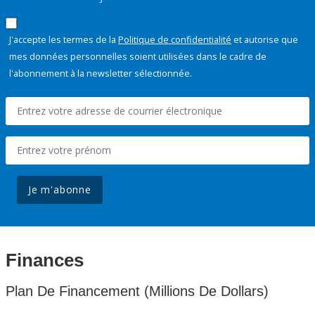
J'accepte les termes de la
Politique de confidentialité
et autorise que
mes données personnelles soient utilisées dans le cadre de
l'abonnement à la newsletter sélectionnée.
Je m'abonne
Finances
Plan De Financement (Millions De Dollars)