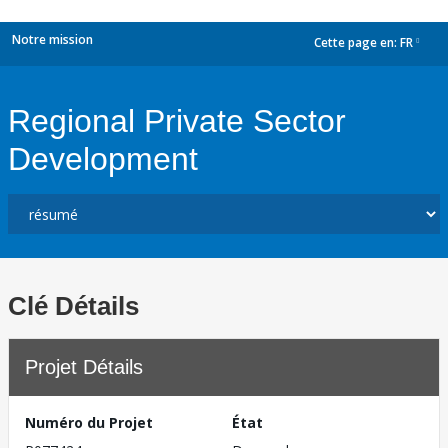
Notre mission
Cette page en:
FR
dropdown
Regional Private Sector
Development
Clé Détails
Projet Détails
Numéro du Projet
État