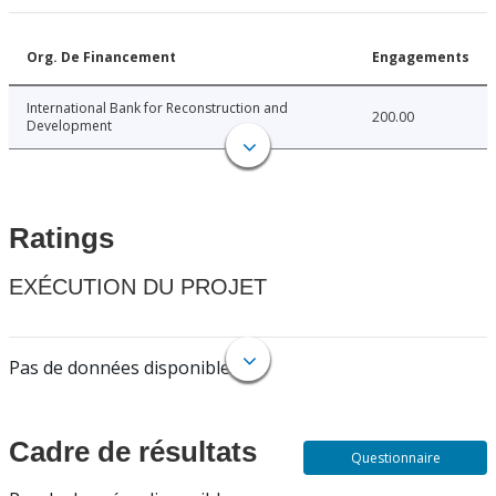
Org. De Financement
Engagements
International Bank for Reconstruction and
200.00
Development
Ratings
EXÉCUTION DU PROJET
Pas de données disponibles.
Cadre de résultats
Questionnaire