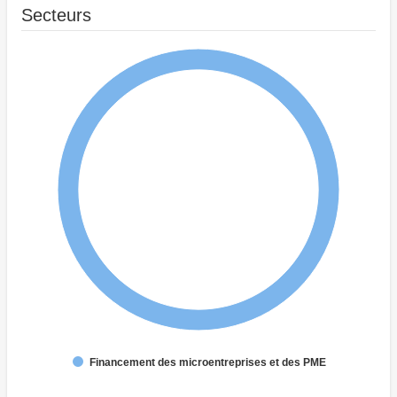
Secteurs
Financement des microentreprises et des PME