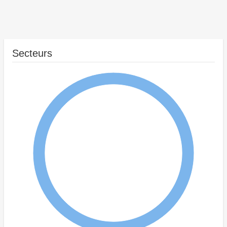
Secteurs