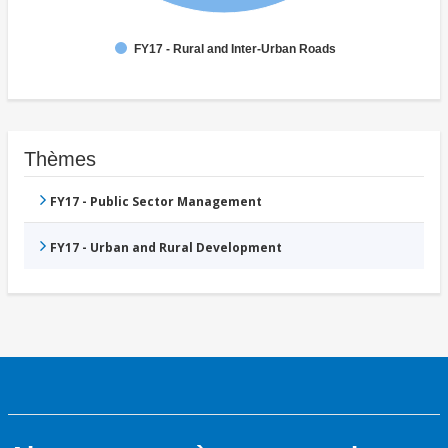
FY17 - Rural and Inter-Urban Roads
Thèmes
FY17 - Public Sector Management
FY17 - Urban and Rural Development