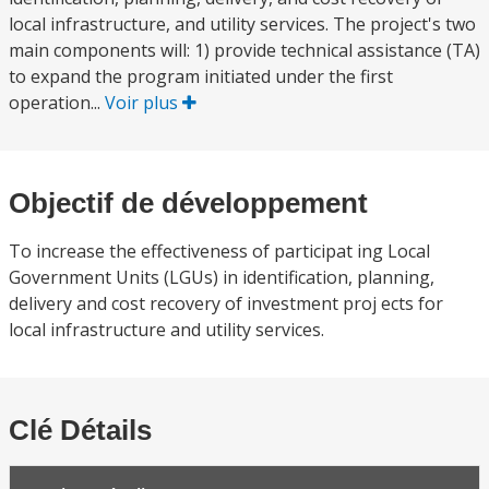
local infrastructure, and utility services. The project's two
main components will: 1) provide technical assistance (TA)
to expand the program initiated under the first
operation...
Voir plus
Objectif de développement
To increase the effectiveness of participat ing Local
Government Units (LGUs) in identification, planning,
delivery and cost recovery of investment proj ects for
local infrastructure and utility services.
Clé Détails