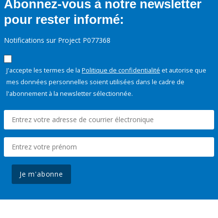
Abonnez-vous à notre newsletter
pour rester informé:
Notifications sur Project P077368
J'accepte les termes de la
Politique de confidentialité
et autorise que
mes données personnelles soient utilisées dans le cadre de
l'abonnement à la newsletter sélectionnée.
Je m'abonne