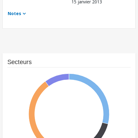
15 janvier 2013
Notes
Secteurs