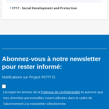
FY17 - Social Development and Protection
Abonnez-vous à notre newsletter
pour rester informé:
Notifications sur Project P077172
J'accepte les termes de la
Politique de confidentialité
et autorise que
mes données personnelles soient utilisées dans le cadre de
l'abonnement à la newsletter sélectionnée.