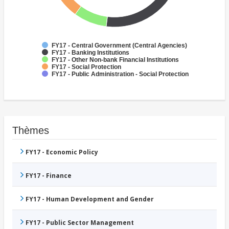
FY17 - Central Government (Central Agencies)
FY17 - Banking Institutions
FY17 - Other Non-bank Financial Institutions
FY17 - Social Protection
FY17 - Public Administration - Social Protection
Thèmes
FY17 - Economic Policy
FY17 - Finance
FY17 - Human Development and Gender
FY17 - Public Sector Management