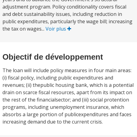
adjustment program. Policy conditionality covers fiscal
and debt sustainability issues, including reduction in
public expenditures, particularly the wage bill; increasing
the tax on wages...
Voir plus
Objectif de développement
The loan will include policy measures in four main areas:
(i) fiscal policy, including public expenditures and
revenues; (ii) thepublic housing bank, which is a potential
drain on scarce fiscal resources, apart from its impact on
the rest of the financialsector; and (iii) social protention
programs, including unemployment insurance, which
absorbs a large portion of publicexpenditures and faces
increasing demand due to the current crisis.