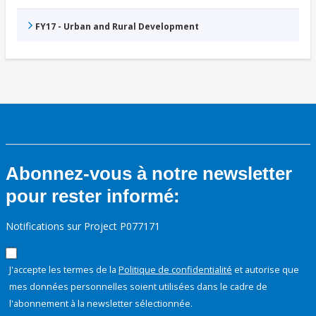
FY17 - Urban and Rural Development
Abonnez-vous à notre newsletter
pour rester informé:
Notifications sur Project P077171
J'accepte les termes de la
Politique de confidentialité
et autorise que
mes données personnelles soient utilisées dans le cadre de
l'abonnement à la newsletter sélectionnée.