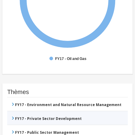
FY17 - Oil and Gas
Thèmes
FY17 - Environment and Natural Resource Management
FY17 - Private Sector Development
FY17 - Public Sector Management