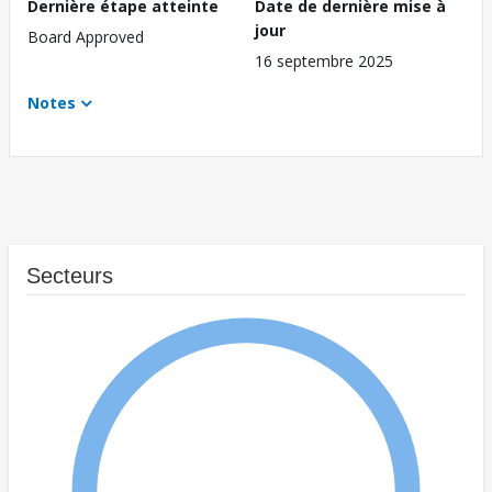
Dernière étape atteinte
Date de dernière mise à
jour
Board Approved
16 septembre 2025
Notes
Secteurs