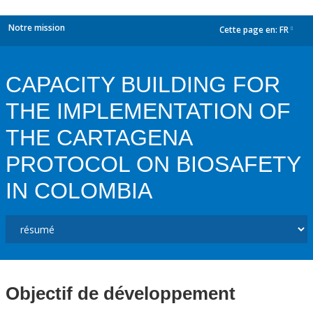
Notre mission
Cette page en:
FR
dropdown
CAPACITY BUILDING FOR
THE IMPLEMENTATION OF
THE CARTAGENA
PROTOCOL ON BIOSAFETY
IN COLOMBIA
Objectif de développement