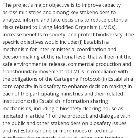
The project's major objective is to improve capacity
across ministries and among key stakeholders to
analyze, inform, and take decisions to reduce potential
risks related to Living Modified Organism (LMOs),
increase benefits to society, and protect biodiversity. The
specific objectives would include: (i) Establish a
mechanism for inter-ministerial coordination and
decision making at the national level that will permit the
safe environmental release, commercial production and
transboundary movement of LMOs in compliance with
the obligations of the Cartagena Protocol; (ii) Establish a
core capacity in biosafety to enhance decision making in
each of the participating ministries and their related
institutions; (iii) Establish information sharing
mechanisms, including a biosafety clearing house as
indicated in article 11 of the protocol, and dialogue with
the public and other stakeholders on biosafety issues;
and (iv) Establish one or more nodes of technical