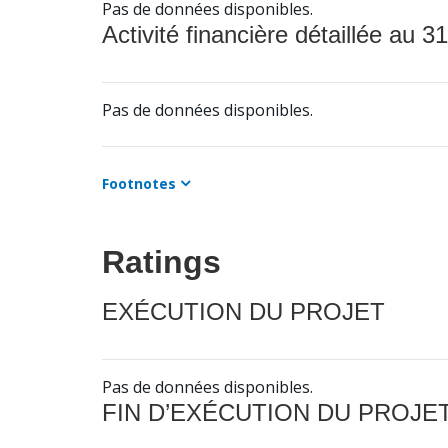
Pas de données disponibles.
Activité financière détaillée au 31
Pas de données disponibles.
Footnotes
Ratings
EXÉCUTION DU PROJET
Pas de données disponibles.
FIN D’EXÉCUTION DU PROJE