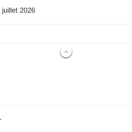
 juillet 2026
T