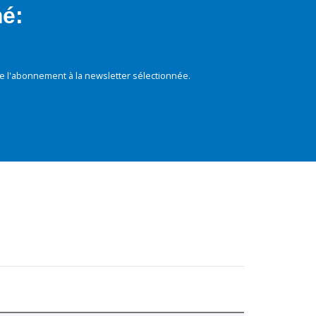
mé:
e l'abonnement à la newsletter sélectionnée.