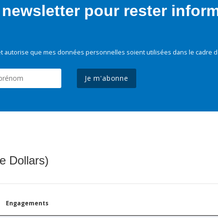
newsletter pour rester infor
t autorise que mes données personnelles soient utilisées dans le cadre d
Je m'abonne
e Dollars)
Engagements