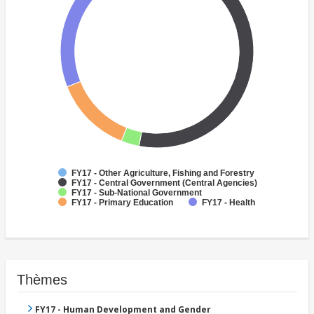
FY17 - Other Agriculture, Fishing and Forestry
FY17 - Central Government (Central Agencies)
FY17 - Sub-National Government
FY17 - Primary Education
FY17 - Health
Thèmes
FY17 - Human Development and Gender