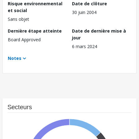
Risque environnemental
Date de clôture
et social
30 juin 2004
Sans objet
Dernière étape atteinte
Date de dernière mise à
jour
Board Approved
6 mars 2024
Notes
Secteurs