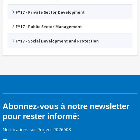
FY17 - Private Sector Development
FY17 - Public Sector Management
FY17 - Social Development and Protection
Abonnez-vous à notre newsletter
pour rester informé:
Notifications sur Project P076908