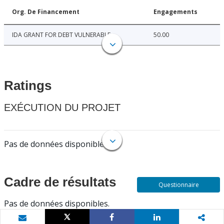
Org. De Financement
Engagements
IDA GRANT FOR DEBT VULNERABLE
50.00
Ratings
EXÉCUTION DU PROJET
Pas de données disponibles.
Cadre de résultats
Questionnaire
Pas de données disponibles.