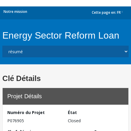
Notre mission
Cette page en:
FR
dropdown
Energy Sector Reform Loan
Clé Détails
Projet Détails
Numéro du Projet
État
P076905
Closed