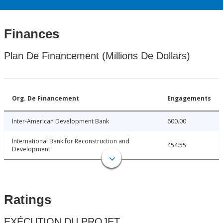
Finances
Plan De Financement (Millions De Dollars)
Org. De Financement
Engagements
Inter-American Development Bank
600.00
International Bank for Reconstruction and
454.55
Development
Ratings
EXÉCUTION DU PROJET