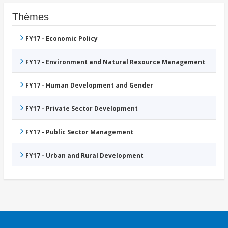
Thèmes
FY17 - Economic Policy
FY17 - Environment and Natural Resource Management
FY17 - Human Development and Gender
FY17 - Private Sector Development
FY17 - Public Sector Management
FY17 - Urban and Rural Development