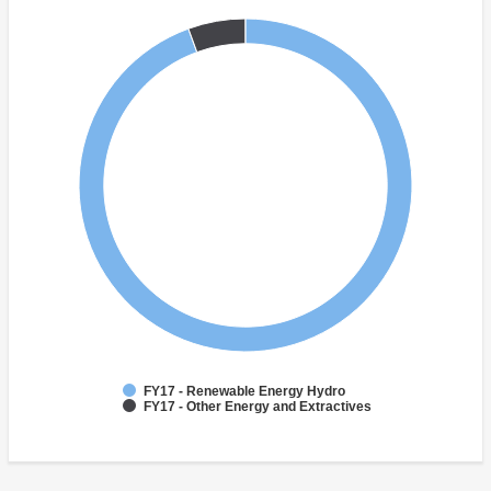
FY17 - Renewable Energy Hydro
FY17 - Other Energy and Extractives