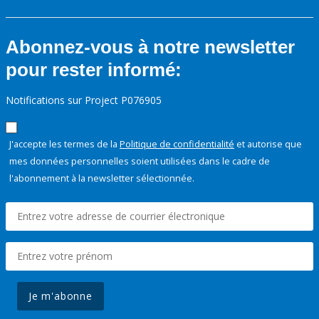
Abonnez-vous à notre newsletter
pour rester informé:
Notifications sur Project P076905
J'accepte les termes de la
Politique de confidentialité
et autorise que
mes données personnelles soient utilisées dans le cadre de
l'abonnement à la newsletter sélectionnée.
Je m'abonne