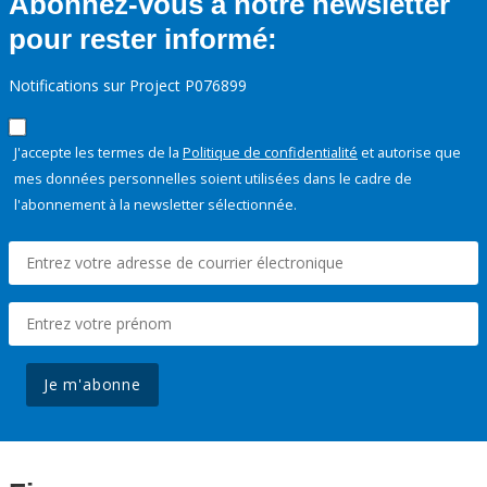
Abonnez-vous à notre newsletter
pour rester informé:
Notifications sur Project P076899
J'accepte les termes de la
Politique de confidentialité
et autorise que
mes données personnelles soient utilisées dans le cadre de
l'abonnement à la newsletter sélectionnée.
Je m'abonne