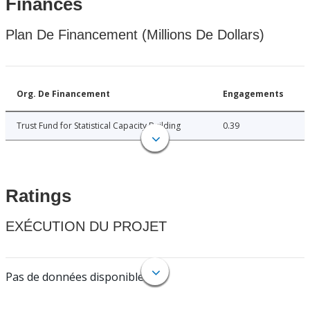
Finances
Plan De Financement (Millions De Dollars)
Org. De Financement
Engagements
Trust Fund for Statistical Capacity Building
0.39
Ratings
EXÉCUTION DU PROJET
Pas de données disponibles.