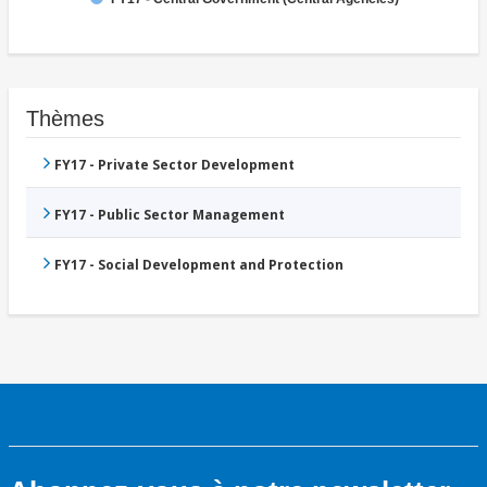
Thèmes
FY17 - Private Sector Development
FY17 - Public Sector Management
FY17 - Social Development and Protection