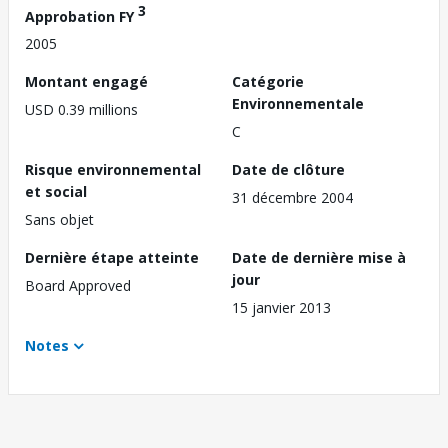
3
Approbation FY
2005
Montant engagé
Catégorie
Environnementale
USD 0.39 millions
C
Risque environnemental
Date de clôture
et social
31 décembre 2004
Sans objet
Dernière étape atteinte
Date de dernière mise à
jour
Board Approved
15 janvier 2013
Notes