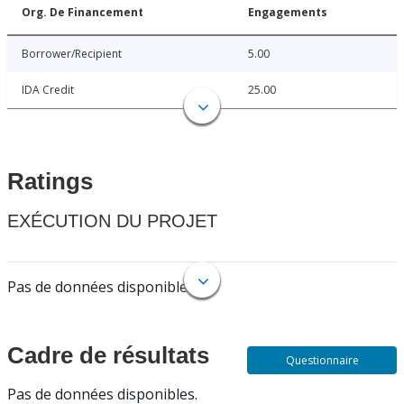
Org. De Financement
Engagements
Borrower/Recipient
5.00
IDA Credit
25.00
Ratings
EXÉCUTION DU PROJET
Pas de données disponibles.
Cadre de résultats
Questionnaire
Pas de données disponibles.