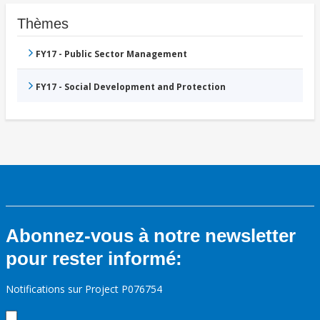
Thèmes
FY17 - Public Sector Management
FY17 - Social Development and Protection
Abonnez-vous à notre newsletter
pour rester informé:
Notifications sur Project P076754