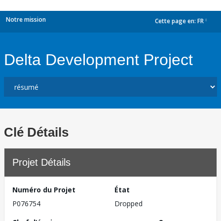
Notre mission
Cette page en:
FR
dropdown
Delta Development Project
Clé Détails
Projet Détails
Numéro du Projet
État
P076754
Dropped