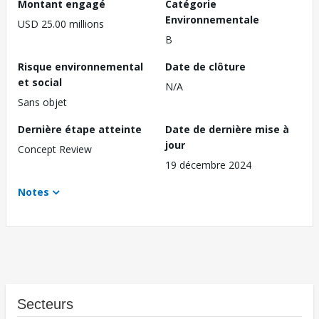
Montant engagé
Catégorie
Environnementale
USD 25.00 millions
B
Risque environnemental
Date de clôture
et social
N/A
Sans objet
Dernière étape atteinte
Date de dernière mise à
jour
Concept Review
19 décembre 2024
Notes
Secteurs