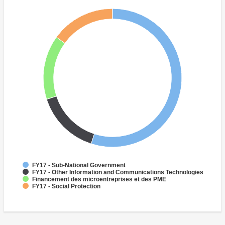
FY17 - Sub-National Government
FY17 - Other Information and Communications Technologies
Financement des microentreprises et des PME
FY17 - Social Protection