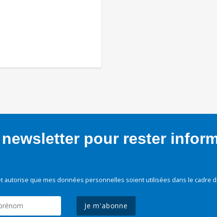
newsletter pour rester infor
t autorise que mes données personnelles soient utilisées dans le cadre d
Je m'abonne