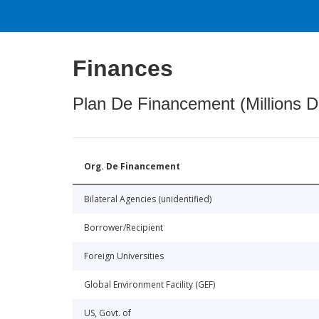
Finances
Plan De Financement (Millions D
Org. De Financement
Bilateral Agencies (unidentified)
Borrower/Recipient
Foreign Universities
Global Environment Facility (GEF)
US, Govt. of