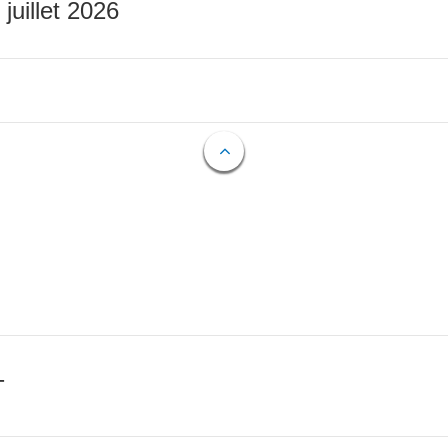
 juillet 2026
T