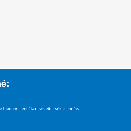
mé:
e l'abonnement à la newsletter sélectionnée.