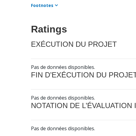
Footnotes
Ratings
EXÉCUTION DU PROJET
Pas de données disponibles.
FIN D’EXÉCUTION DU PROJE
Pas de données disponibles.
NOTATION DE L’ÉVALUATION
Pas de données disponibles.