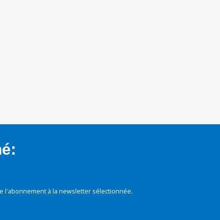
mé:
e l'abonnement à la newsletter sélectionnée.