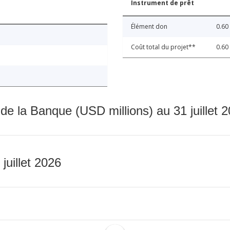
Instrument de prêt
Élément don
0.60
Coût total du projet**
0.60
 de la Banque (USD millions) au 31 juillet 
 juillet 2026