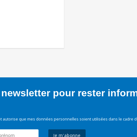
newsletter pour rester infor
t autorise que mes données personnelles soient utilisées dans le cadre d
Je m'abonne