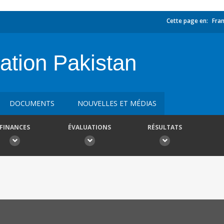
Cette page en:
Fran
tion Pakistan
DOCUMENTS
NOUVELLES ET MÉDIAS
FINANCES
ÉVALUATIONS
RÉSULTATS