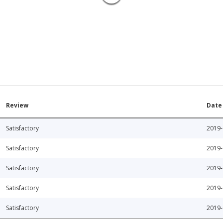
Review
Date
Satisfactory
2019-
Satisfactory
2019-
Satisfactory
2019-
Satisfactory
2019-
Satisfactory
2019-