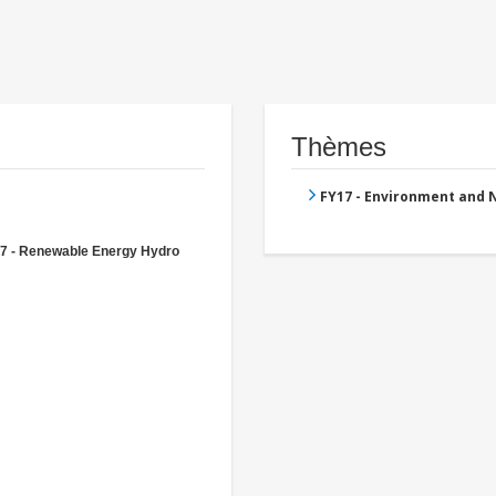
Thèmes
FY17 - Environment and
7 - Renewable Energy Hydro