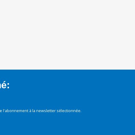
mé:
e l'abonnement à la newsletter sélectionnée.