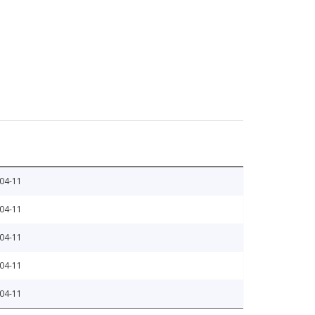
04-11
04-11
04-11
04-11
04-11