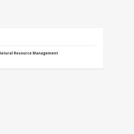
 Natural Resource Management