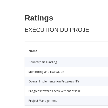
Ratings
EXÉCUTION DU PROJET
Name
Counterpart Funding
Monitoring and Evaluation
Overall Implementation Progress (IP)
Progress towards achievement of PDO
Project Management