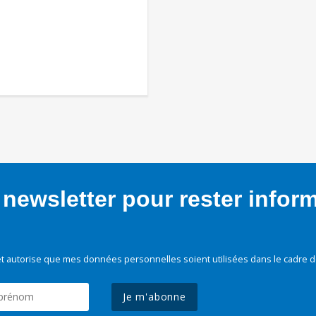
newsletter pour rester infor
t autorise que mes données personnelles soient utilisées dans le cadre d
Je m'abonne