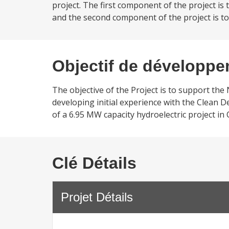
project. The first component of the project i
and the second component of the project is to
Objectif de développ
The objective of the Project is to support th
developing initial experience with the Clean
of a 6.95 MW capacity hydroelectric project in 
Clé Détails
Projet Détails