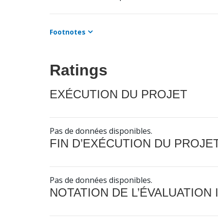
Footnotes
Ratings
EXÉCUTION DU PROJET
Pas de données disponibles.
FIN D’EXÉCUTION DU PROJE
Pas de données disponibles.
NOTATION DE L’ÉVALUATION