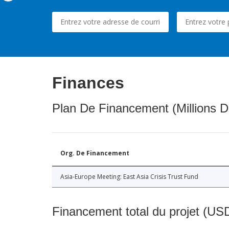
Finances
Plan De Financement (Millions D
Org. De Financement
Asia-Europe Meeting: East Asia Crisis Trust Fund
Financement total du projet (USD