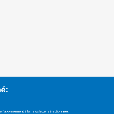
mé:
e l'abonnement à la newsletter sélectionnée.