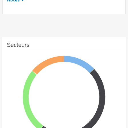
Secteurs