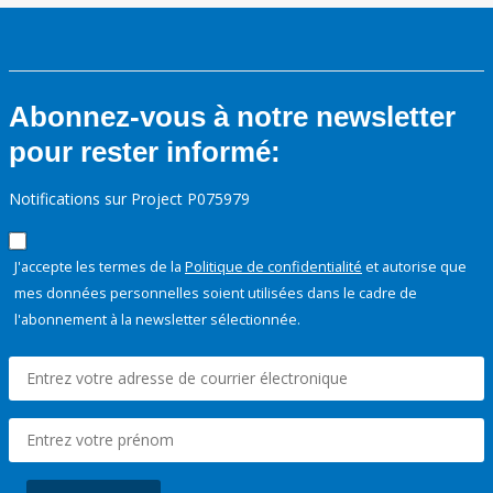
Abonnez-vous à notre newsletter
pour rester informé:
Notifications sur Project P075979
J'accepte les termes de la
Politique de confidentialité
et autorise que
mes données personnelles soient utilisées dans le cadre de
l'abonnement à la newsletter sélectionnée.