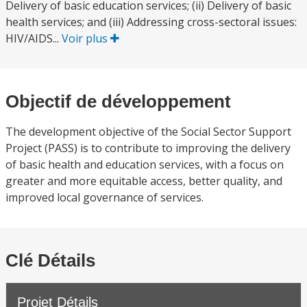
Delivery of basic education services; (ii) Delivery of basic
health services; and (iii) Addressing cross-sectoral issues:
HIV/AIDS...
Voir plus
Objectif de développement
The development objective of the Social Sector Support
Project (PASS) is to contribute to improving the delivery
of basic health and education services, with a focus on
greater and more equitable access, better quality, and
improved local governance of services.
Clé Détails
Projet Détails