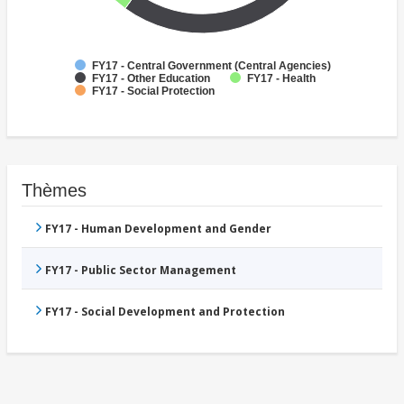
FY17 - Central Government (Central Agencies)
FY17 - Other Education
FY17 - Health
FY17 - Social Protection
Thèmes
FY17 - Human Development and Gender
FY17 - Public Sector Management
FY17 - Social Development and Protection