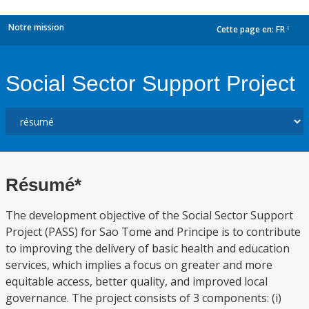
Notre mission
Cette page en:
FR
dropdown
Social Sector Support Project
Résumé*
The development objective of the Social Sector Support
Project (PASS) for Sao Tome and Principe is to contribute
to improving the delivery of basic health and education
services, which implies a focus on greater and more
equitable access, better quality, and improved local
governance. The project consists of 3 components: (i)