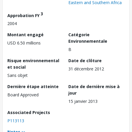
Eastern and Southern Africa
3
Approbation FY
2004
Montant engagé
Catégorie
Environnementale
USD 6.50 millions
B
Risque environnemental
Date de clôture
et social
31 décembre 2012
Sans objet
Dernière étape atteinte
Date de dernière mise à
jour
Board Approved
15 janvier 2013
Associated Projects
P113113
Notes