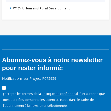
FY17 - Urban and Rural Development
Abonnez-vous à notre newsletter
pour rester informé:
Notifications sur Project P075959
J'accepte les termes de la
Politique de confidentialité
et autorise que
mes données personnelles soient utilisées dans le cadre de
l'abonnement à la newsletter sélectionnée.