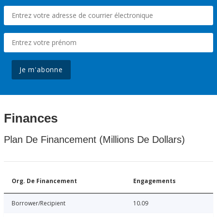
Je m'abonne
Finances
Plan De Financement (Millions De Dollars)
Org. De Financement
Engagements
Borrower/Recipient
10.09