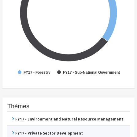
FY17 - Forestry
FY17 - Sub-National Government
Thèmes
FY17 - Environment and Natural Resource Management
FY17 - Private Sector Development