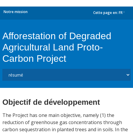
Notre mission
Cette page en:
FR
dropdown
Afforestation of Degraded
Agricultural Land Proto-
Carbon Project
Objectif de développement
The Project has one main objective, namely (1) the
reduction of greenhouse gas concentrations through
carbon sequestration in planted trees and in soils. In the