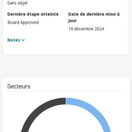
Sans objet
Dernière étape atteinte
Date de dernière mise à
jour
Board Approved
19 décembre 2024
Notes
Secteurs