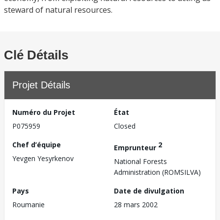
steward of natural resources.
Clé Détails
Projet Détails
Numéro du Projet
État
P075959
Closed
Chef d’équipe
2
Emprunteur
Yevgen Yesyrkenov
National Forests
Administration (ROMSILVA)
Pays
Date de divulgation
Roumanie
28 mars 2002