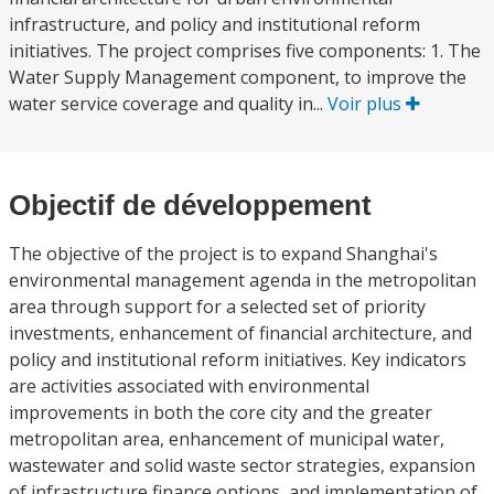
infrastructure, and policy and institutional reform
initiatives. The project comprises five components: 1. The
Water Supply Management component, to improve the
water service coverage and quality in...
Voir plus
Objectif de développement
The objective of the project is to expand Shanghai's
environmental management agenda in the metropolitan
area through support for a selected set of priority
investments, enhancement of financial architecture, and
policy and institutional reform initiatives. Key indicators
are activities associated with environmental
improvements in both the core city and the greater
metropolitan area, enhancement of municipal water,
wastewater and solid waste sector strategies, expansion
of infrastructure finance options, and implementation of