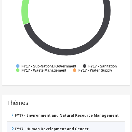
FY17 - Sub-National Government
FY17 - Sanitation
FY17 - Waste Management
FY17 - Water Supply
Thèmes
FY17 - Environment and Natural Resource Management
FY17 - Human Development and Gender