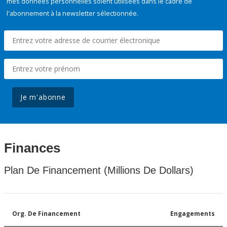
mes données personnelles soient utilisées dans le cadre de
l'abonnement à la newsletter sélectionnée.
Je m'abonne
Finances
Plan De Financement (Millions De Dollars)
Org. De Financement
Engagements