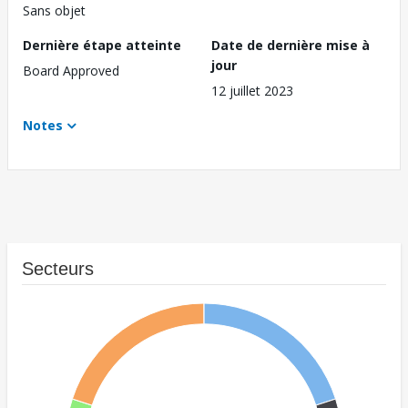
Sans objet
Dernière étape atteinte
Date de dernière mise à
jour
Board Approved
12 juillet 2023
Notes
Secteurs