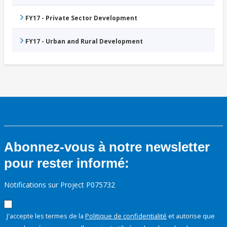
FY17 - Private Sector Development
FY17 - Urban and Rural Development
Abonnez-vous à notre newsletter
pour rester informé:
Notifications sur Project P075732
J'accepte les termes de la
Politique de confidentialité
et autorise que