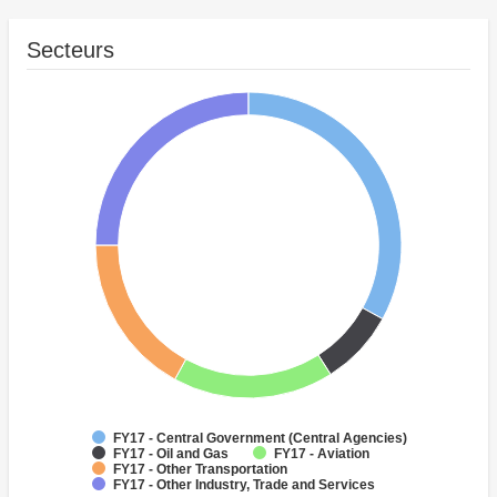
Secteurs
FY17 - Central Government (Central Agencies)
FY17 - Oil and Gas
FY17 - Aviation
FY17 - Other Transportation
FY17 - Other Industry, Trade and Services