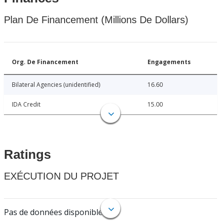
Plan De Financement (Millions De Dollars)
Org. De Financement
Engagements
Bilateral Agencies (unidentified)
16.60
IDA Credit
15.00
Ratings
EXÉCUTION DU PROJET
Pas de données disponibles.