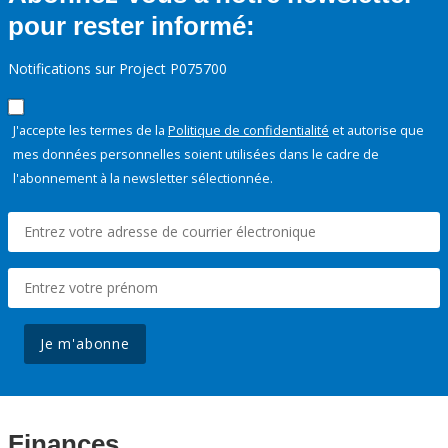
pour rester informé:
Notifications sur Project P075700
J'accepte les termes de la
Politique de confidentialité
et autorise que
mes données personnelles soient utilisées dans le cadre de
l'abonnement à la newsletter sélectionnée.
Je m'abonne
Finances