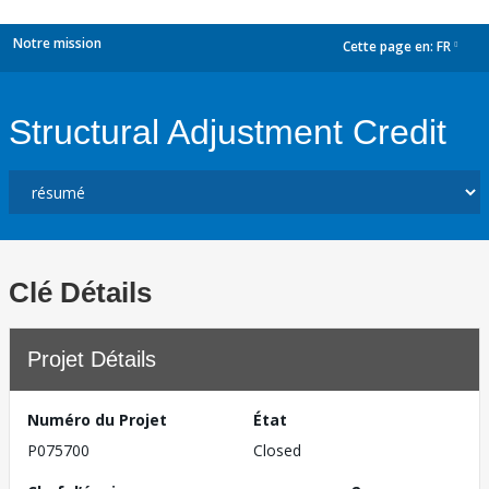
Notre mission
Cette page en:
FR
dropdown
Structural Adjustment Credit
Clé Détails
Projet Détails
Numéro du Projet
État
P075700
Closed