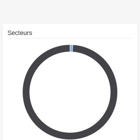
Secteurs