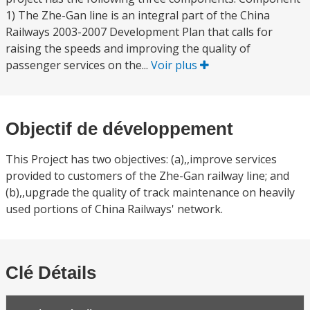
1) The Zhe-Gan line is an integral part of the China
Railways 2003-2007 Development Plan that calls for
raising the speeds and improving the quality of
passenger services on the...
Voir plus
Objectif de développement
This Project has two objectives: (a),,improve services
provided to customers of the Zhe-Gan railway line; and
(b),,upgrade the quality of track maintenance on heavily
used portions of China Railways' network.
Clé Détails