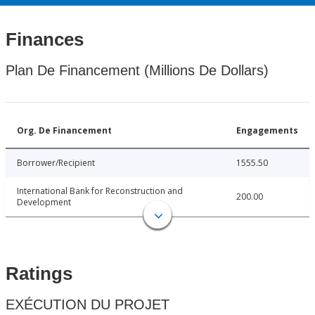
Finances
Plan De Financement (Millions De Dollars)
Org. De Financement
Engagements
Borrower/Recipient
1555.50
International Bank for Reconstruction and
200.00
Development
Ratings
EXÉCUTION DU PROJET