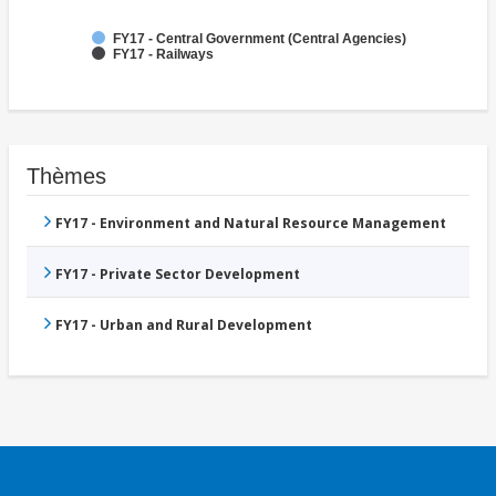
FY17 - Central Government (Central Agencies)
FY17 - Railways
Thèmes
FY17 - Environment and Natural Resource Management
FY17 - Private Sector Development
FY17 - Urban and Rural Development