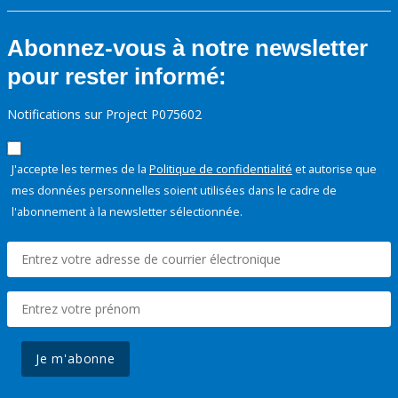
Abonnez-vous à notre newsletter
pour rester informé:
Notifications sur Project P075602
J'accepte les termes de la
Politique de confidentialité
et autorise que
mes données personnelles soient utilisées dans le cadre de
l'abonnement à la newsletter sélectionnée.
Je m'abonne