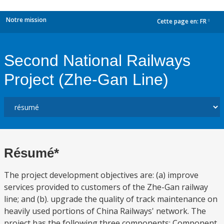
Notre mission
Cette page en:
FR
dropdown
Second National Railways
Project (Zhe-Gan Line)
Résumé*
The project development objectives are: (a) improve
services provided to customers of the Zhe-Gan railway
line; and (b). upgrade the quality of track maintenance on
heavily used portions of China Railways' network. The
project has the following three components: Component