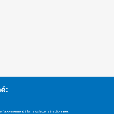
mé:
e l'abonnement à la newsletter sélectionnée.