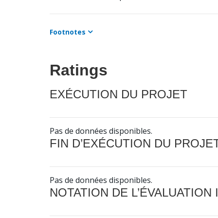
Footnotes
Ratings
EXÉCUTION DU PROJET
Pas de données disponibles.
FIN D’EXÉCUTION DU PROJE
Pas de données disponibles.
NOTATION DE L’ÉVALUATION