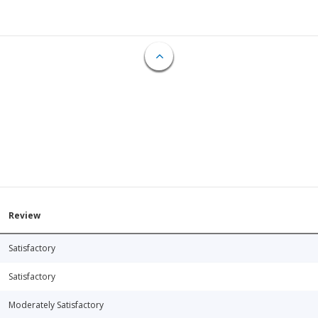
Review
Satisfactory
Satisfactory
Moderately Satisfactory