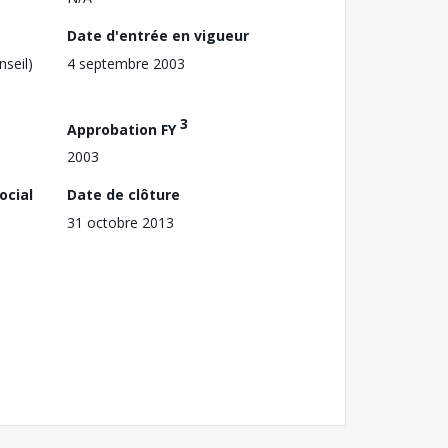
Date d'entrée en vigueur
nseil)
4 septembre 2003
3
Approbation FY
2003
ocial
Date de clôture
31 octobre 2013