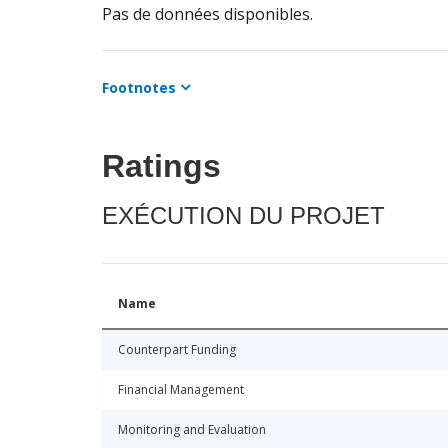
Pas de données disponibles.
Footnotes
Ratings
EXÉCUTION DU PROJET
Name
Counterpart Funding
Financial Management
Monitoring and Evaluation