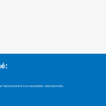
mé:
e l'abonnement à la newsletter sélectionnée.