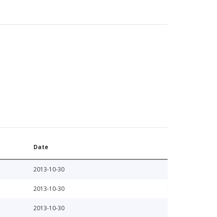
Date
2013-10-30
2013-10-30
2013-10-30