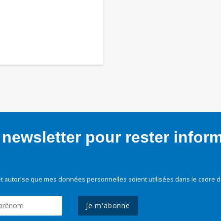
newsletter pour rester infor
t autorise que mes données personnelles soient utilisées dans le cadre d
Je m'abonne