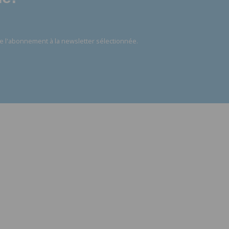
e l'abonnement à la newsletter sélectionnée.