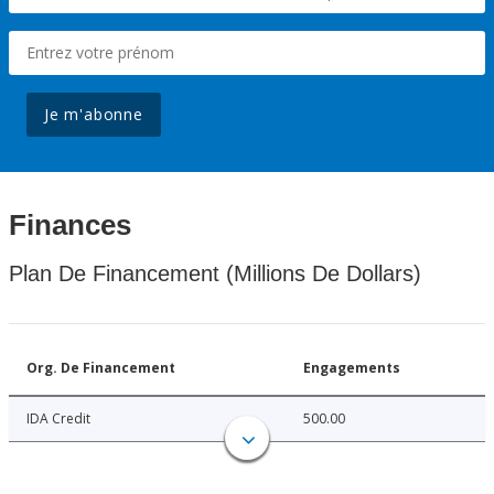
Je m'abonne
Finances
Plan De Financement (Millions De Dollars)
Org. De Financement
Engagements
IDA Credit
500.00