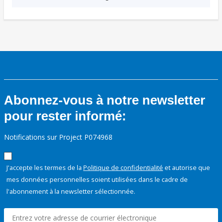
Abonnez-vous à notre newsletter
pour rester informé:
Notifications sur Project P074968
J'accepte les termes de la
Politique de confidentialité
et autorise que
mes données personnelles soient utilisées dans le cadre de
l'abonnement à la newsletter sélectionnée.