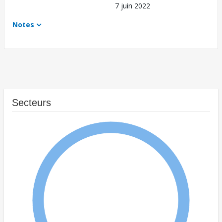
7 juin 2022
Notes
Secteurs