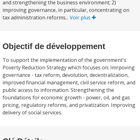
and strengthening the business environment; 2)
improving governance, in particular, concentrating on
tax administration reforms...
Voir plus
Objectif de développement
To support the implementation of the government's
Poverty Reduction Strategy which focuses on: Imrpoving
governance - tax reform, devolution, decentralization,
improved financial management, civil service reform, and
public access to information. Strengthening the
foundations for economic growth - power, oil, and gas
pricing, regulatory reforms, and privatization. Improving
delivery of social services.