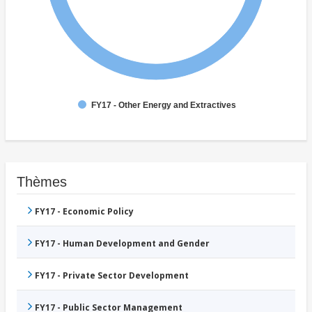
FY17 - Other Energy and Extractives
Thèmes
FY17 - Economic Policy
FY17 - Human Development and Gender
FY17 - Private Sector Development
FY17 - Public Sector Management