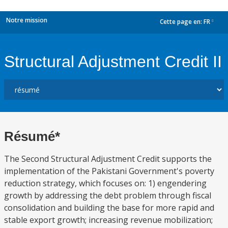
Notre mission
Cette page en:
FR
dropdown
Structural Adjustment Credit II
Résumé*
The Second Structural Adjustment Credit supports the
implementation of the Pakistani Government's poverty
reduction strategy, which focuses on: 1) engendering
growth by addressing the debt problem through fiscal
consolidation and building the base for more rapid and
stable export growth; increasing revenue mobilization;