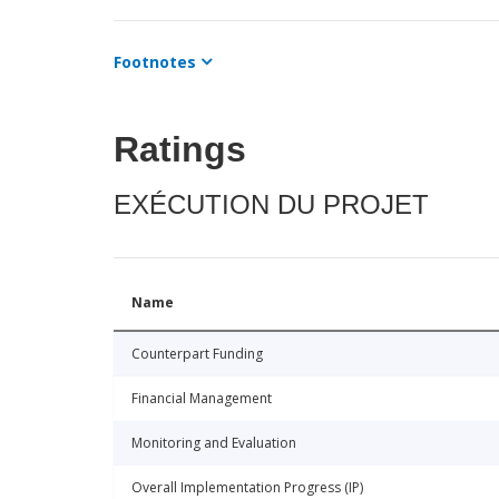
Footnotes
Ratings
EXÉCUTION DU PROJET
Name
Counterpart Funding
Financial Management
Monitoring and Evaluation
Overall Implementation Progress (IP)