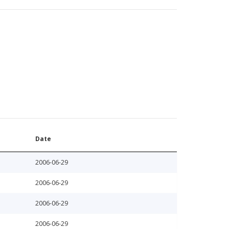
Date
2006-06-29
2006-06-29
2006-06-29
2006-06-29