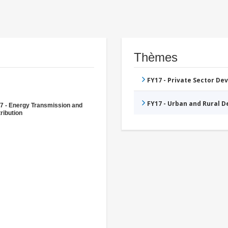
Thèmes
FY17 - Private Sector D
FY17 - Urban and Rural 
7 - Energy Transmission and
ribution