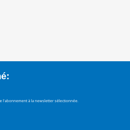
mé:
e l'abonnement à la newsletter sélectionnée.