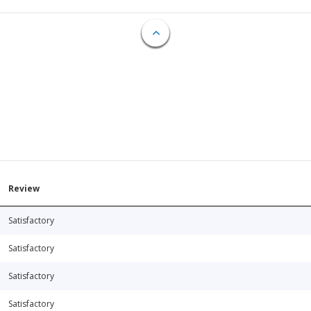
Review
Satisfactory
Satisfactory
Satisfactory
Satisfactory