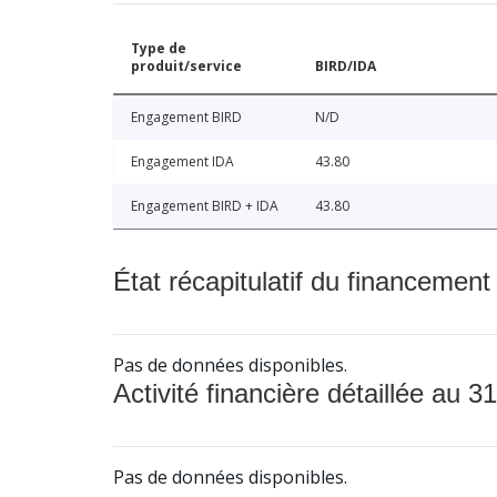
Type de
produit/service
BIRD/IDA
Engagement BIRD
N/D
Engagement IDA
43.80
Engagement BIRD + IDA
43.80
État récapitulatif du financement
Pas de données disponibles.
Activité financière détaillée au 31
Pas de données disponibles.