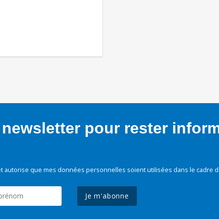
newsletter pour rester infor
t autorise que mes données personnelles soient utilisées dans le cadre d
Je m'abonne