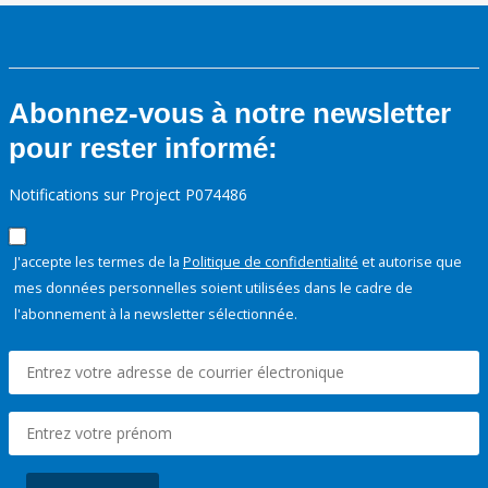
Abonnez-vous à notre newsletter
pour rester informé:
Notifications sur Project P074486
J'accepte les termes de la
Politique de confidentialité
et autorise que
mes données personnelles soient utilisées dans le cadre de
l'abonnement à la newsletter sélectionnée.