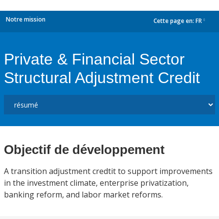
Notre mission
Cette page en:
FR
dropdown
Private & Financial Sector
Structural Adjustment Credit
Objectif de développement
A transition adjustment credtit to support improvements
in the investment climate, enterprise privatization,
banking reform, and labor market reforms.