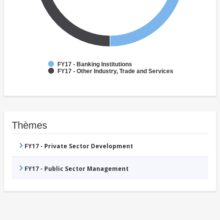
FY17 - Banking Institutions
FY17 - Other Industry, Trade and Services
Thèmes
FY17 - Private Sector Development
FY17 - Public Sector Management