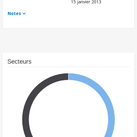
15 janvier 2013
Notes
Secteurs