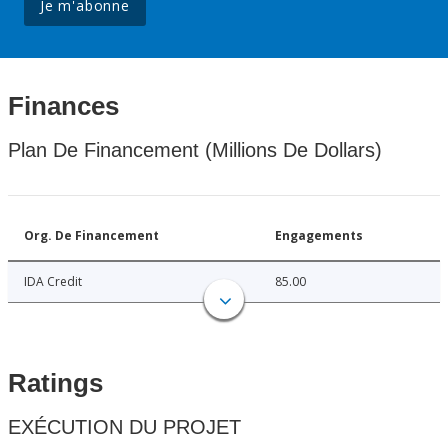
Je m'abonne
Finances
Plan De Financement (Millions De Dollars)
Org. De Financement
Engagements
IDA Credit
85.00
Ratings
EXÉCUTION DU PROJET