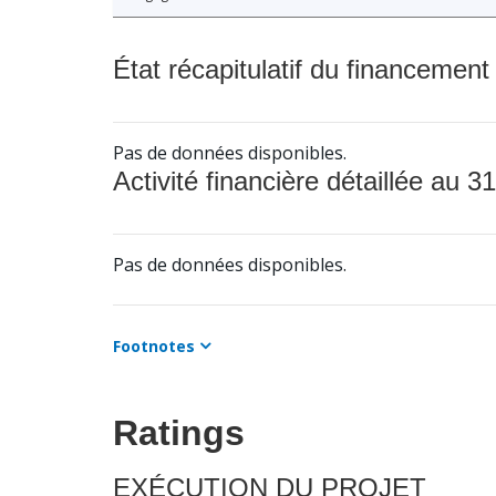
État récapitulatif du financement
Pas de données disponibles.
Activité financière détaillée au 31
Pas de données disponibles.
Footnotes
Ratings
EXÉCUTION DU PROJET