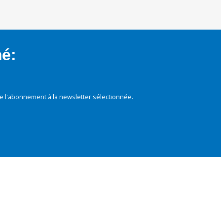
mé:
e l'abonnement à la newsletter sélectionnée.