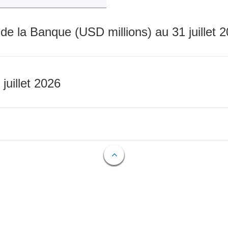
 de la Banque (USD millions) au 31 juillet 
 juillet 2026