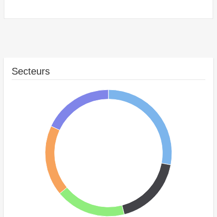
Secteurs