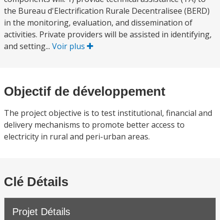
the Bureau d'Electrification Rurale Decentralisee (BERD)
in the monitoring, evaluation, and dissemination of
activities. Private providers will be assisted in identifying,
and setting...
Voir plus
Objectif de développement
The project objective is to test institutional, financial and
delivery mechanisms to promote better access to
electricity in rural and peri-urban areas.
Clé Détails
Projet Détails