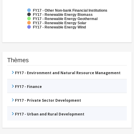
FY17 - Other Non-bank Financial Institutions
FY17 - Renewable Energy Biomass
FY17 - Renewable Energy Geothermal
FY17 - Renewable Energy Solar
FY17 - Renewable Energy Wind
Thèmes
FY17 - Environment and Natural Resource Management
FY17 - Finance
FY17 - Private Sector Development
FY17 - Urban and Rural Development