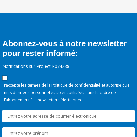
Abonnez-vous à notre newsletter
pour rester informé:
Notifications sur Project P074288
J'accepte les termes de la
Politique de confidentialité
et autorise que
mes données personnelles soient utilisées dans le cadre de
l'abonnement à la newsletter sélectionnée.