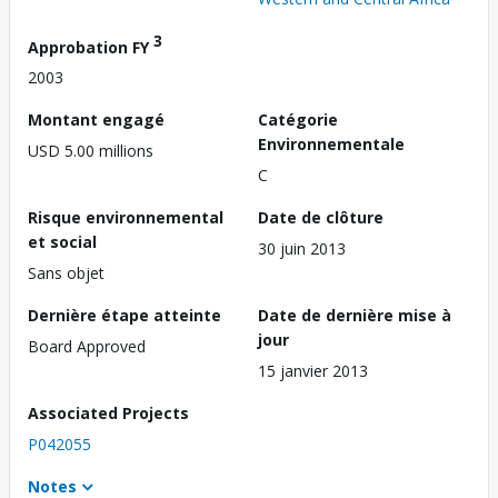
3
Approbation FY
2003
Montant engagé
Catégorie
Environnementale
USD 5.00 millions
C
Risque environnemental
Date de clôture
et social
30 juin 2013
Sans objet
Dernière étape atteinte
Date de dernière mise à
jour
Board Approved
15 janvier 2013
Associated Projects
P042055
Notes