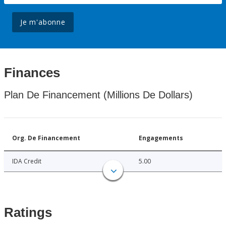
Je m'abonne
Finances
Plan De Financement (Millions De Dollars)
Org. De Financement
Engagements
IDA Credit
5.00
Ratings