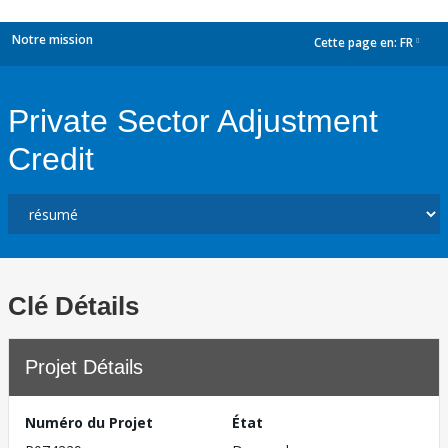
Notre mission
Cette page en:
FR
dropdown
Private Sector Adjustment
Credit
Clé Détails
Projet Détails
Numéro du Projet
État