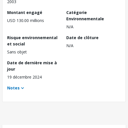
2003
Montant engagé
Catégorie
Environnementale
USD 130.00 millions
N/A
Risque environnemental
Date de clôture
et social
N/A
Sans objet
Date de dernière mise à
jour
19 décembre 2024
Notes