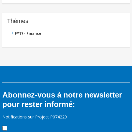
Thèmes
FY17 - Finance
Abonnez-vous à notre newsletter
pour rester informé:
Notifications sur Project P074229