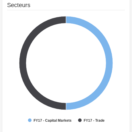
Secteurs
FY17 - Capital Markets
FY17 - Trade